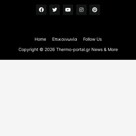
Home
Επικοινωνία
Follow Us
Copyright ©
2026
Thermo-portal.gr News & More