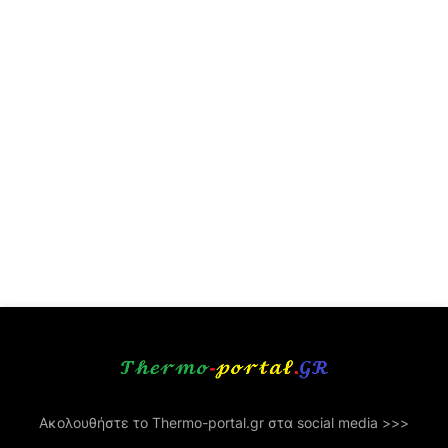
Ακολουθήστε το Thermo-portal.gr στα social media >>>