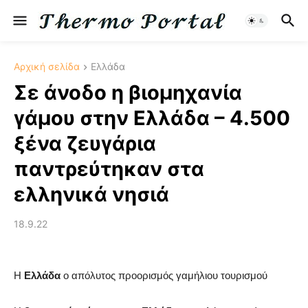
Αρχική σελίδα
Ελλάδα
Σε άνοδο η βιομηχανία
γάμου στην Ελλάδα – 4.500
ξένα ζευγάρια
παντρεύτηκαν στα
ελληνικά νησιά
18.9.22
H
Ελλάδα
ο απόλυτος προορισμός γαμήλιου τουρισμού