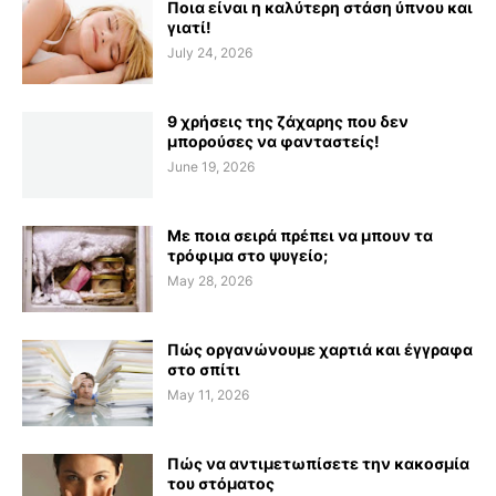
Ποια είναι η καλύτερη στάση ύπνου και
γιατί!
July 24, 2026
9 χρήσεις της ζάχαρης που δεν
μπορούσες να φανταστείς!
June 19, 2026
Με ποια σειρά πρέπει να μπουν τα
τρόφιμα στο ψυγείο;
May 28, 2026
Πώς οργανώνουμε χαρτιά και έγγραφα
στο σπίτι
May 11, 2026
Πώς να αντιμετωπίσετε την κακοσμία
του στόματος