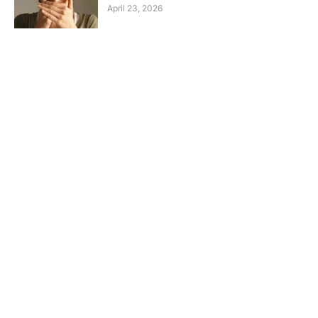
April 23, 2026