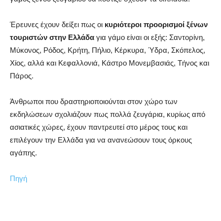
Έρευνες έχουν δείξει πως οι
κυριότεροι προορισμοί ξένων
τουριστών στην Ελλάδα
για γάμο είναι οι εξής: Σαντορίνη,
Μύκονος, Ρόδος, Κρήτη, Πήλιο, Κέρκυρα, Ύδρα, Σκόπελος,
Χίος, αλλά και Κεφαλλονιά, Κάστρο Μονεμβασιάς, Τήνος και
Πάρος.
Άνθρωποι που δραστηριοποιούνται στον χώρο των
εκδηλώσεων σχολιάζουν πως πολλά ζευγάρια, κυρίως από
ασιατικές χώρες, έχουν παντρευτεί στο μέρος τους και
επιλέγουν την Ελλάδα για να ανανεώσουν τους όρκους
αγάπης.
Πηγή