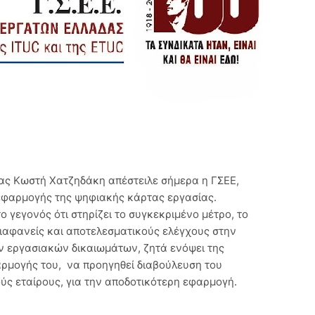
ας Κωστή Χατζηδάκη απέστειλε σήμερα η ΓΣΕΕ, 
εφαρμογής της ψηφιακής κάρτας εργασίας.
 γεγονός ότι στηρίζει το συγκεκριμένο μέτρο, το
 διαφανείς και αποτελεσματικούς ελέγχους στην
 εργασιακών δικαιωμάτων, ζητά ενόψει της
ρμογής του,  να προηγηθεί διαβούλευση του
ύς εταίρους, για την αποδοτικότερη εφαρμογή.