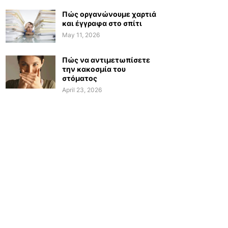
Πώς οργανώνουμε χαρτιά
και έγγραφα στο σπίτι
May 11, 2026
Πώς να αντιμετωπίσετε
την κακοσμία του
στόματος
April 23, 2026