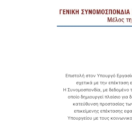
Επιστολή στον Υπουργό Εργασί
σχετικά με την επέκταση 
Η Συνομοσπονδία, με δεδομένο το
οποίο δημιουργεί πλαίσιο για
κατεύθυνση προστασίας των
επικείμενης επέκτασης εφα
Υπουργείου με τους κοινωνικο