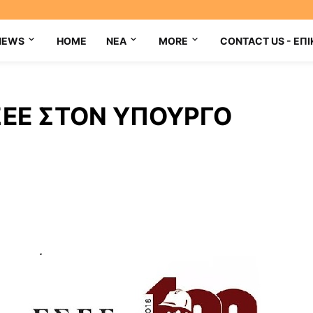
NEWS
HOME
NEA
MORE
CONTACT US - ΕΠΙ
ΣΕΕ ΣΤΟΝ ΥΠΟΥΡΓΟ