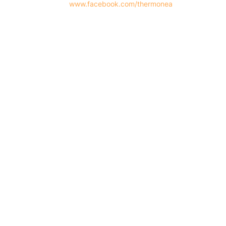
www.facebook.com/thermonea