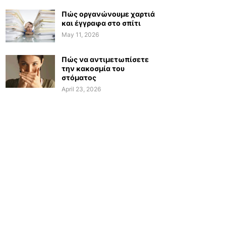
Πώς οργανώνουμε χαρτιά
και έγγραφα στο σπίτι
May 11, 2026
Πώς να αντιμετωπίσετε
την κακοσμία του
στόματος
April 23, 2026