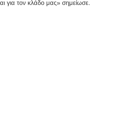
αι για τον κλάδο μας» σημείωσε.