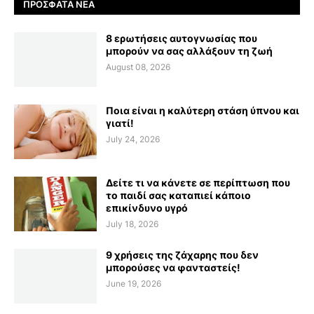
ΠΡΌΣΦΑΤΑ ΝΈΑ
8 ερωτήσεις αυτογνωσίας που
μπορούν να σας αλλάξουν τη ζωή
August 08, 2026
Ποια είναι η καλύτερη στάση ύπνου και
γιατί!
July 24, 2026
Δείτε τι να κάνετε σε περίπτωση που
το παιδί σας καταπιεί κάποιο
επικίνδυνο υγρό
July 18, 2026
9 χρήσεις της ζάχαρης που δεν
μπορούσες να φανταστείς!
June 19, 2026