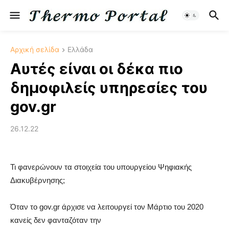
Αρχική σελίδα
Ελλάδα
Αυτές είναι οι δέκα πιο
δημοφιλείς υπηρεσίες του
gov.gr
26.12.22
Τι φανερώνουν τα στοιχεία του υπουργείου Ψηφιακής
Διακυβέρνησης;
Όταν το gov.gr άρχισε να λειτουργεί τον Μάρτιο του 2020
κανείς δεν φανταζόταν την