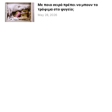
Με ποια σειρά πρέπει να μπουν τα
τρόφιμα στο ψυγείο;
May 28, 2026