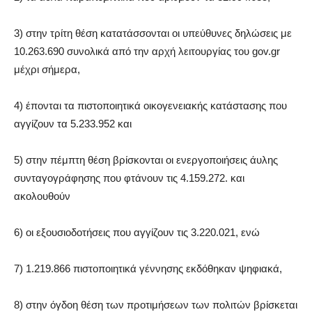
3) στην τρίτη θέση κατατάσσονται οι υπεύθυνες δηλώσεις με
10.263.690 συνολικά από την αρχή λειτουργίας του gov.gr
μέχρι σήμερα,
4) έπονται τα πιστοποιητικά οικογενειακής κατάστασης που
αγγίζουν τα 5.233.952 και
5) στην πέμπτη θέση βρίσκονται οι ενεργοποιήσεις άυλης
συνταγογράφησης που φτάνουν τις 4.159.272. και
ακολουθούν
6) οι εξουσιοδοτήσεις που αγγίζουν τις 3.220.021, ενώ
7) 1.219.866 πιστοποιητικά γέννησης εκδόθηκαν ψηφιακά,
8) στην όγδοη θέση των προτιμήσεων των πολιτών βρίσκεται