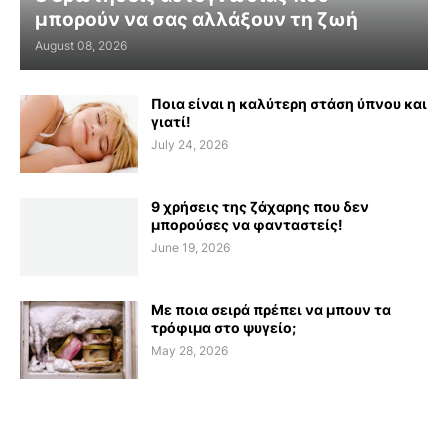
μπορούν να σας αλλάξουν τη ζωή
August 08, 2026
Ποια είναι η καλύτερη στάση ύπνου και
γιατί!
July 24, 2026
9 χρήσεις της ζάχαρης που δεν
μπορούσες να φανταστείς!
June 19, 2026
Με ποια σειρά πρέπει να μπουν τα
τρόφιμα στο ψυγείο;
May 28, 2026