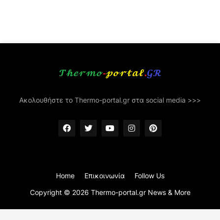
Ακολουθήστε το Thermo-portal.gr στα social media >>>
Home
Επικοινωνία
Follow Us
Copyright ©
2026
Thermo-portal.gr News & More