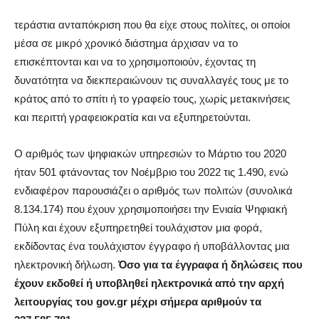
τεράστια ανταπόκριση που θα είχε στους πολίτες, οι οποίοι
μέσα σε μικρό χρονικό διάστημα άρχισαν να το
επισκέπτονται και να το χρησιμοποιούν, έχοντας τη
δυνατότητα να διεκπεραιώνουν τις συναλλαγές τους με το
κράτος από το σπίτι ή το γραφείο τους, χωρίς μετακινήσεις
και περιττή γραφειοκρατία και να εξυπηρετούνται.
Ο αριθμός των ψηφιακών υπηρεσιών το Μάρτιο του 2020
ήταν 501 φτάνοντας τον Νοέμβριο του 2022 τις 1.490, ενώ
ενδιαφέρον παρουσιάζει ο αριθμός των πολιτών (συνολικά
8.134.174) που έχουν χρησιμοποιήσει την Ενιαία Ψηφιακή
Πύλη και έχουν εξυπηρετηθεί τουλάχιστον μια φορά,
εκδίδοντας ένα τουλάχιστον έγγραφο ή υποβάλλοντας μια
ηλεκτρονική δήλωση.
Όσο για τα έγγραφα ή δηλώσεις που
έχουν εκδοθεί ή υποβληθεί ηλεκτρονικά από την αρχή
λειτουργίας του gov.gr μέχρι σήμερα αριθμούν τα