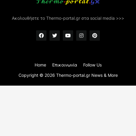
Ακολουθήστε το Thermo-portal.gr στα social media >>>
Home
Επικοινωνία
Follow Us
Copyright ©
2026
Thermo-portal.gr News & More