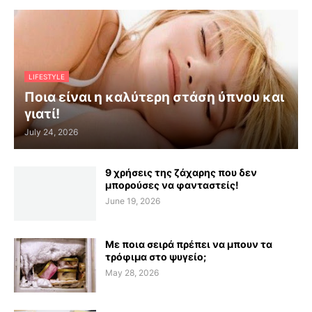
LIFESTYLE
Ποια είναι η καλύτερη στάση ύπνου και
γιατί!
July 24, 2026
9 χρήσεις της ζάχαρης που δεν
μπορούσες να φανταστείς!
June 19, 2026
Με ποια σειρά πρέπει να μπουν τα
τρόφιμα στο ψυγείο;
May 28, 2026