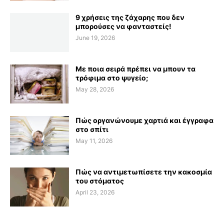
9 χρήσεις της ζάχαρης που δεν
μπορούσες να φανταστείς!
June 19, 2026
Με ποια σειρά πρέπει να μπουν τα
τρόφιμα στο ψυγείο;
May 28, 2026
Πώς οργανώνουμε χαρτιά και έγγραφα
στο σπίτι
May 11, 2026
Πώς να αντιμετωπίσετε την κακοσμία
του στόματος
April 23, 2026