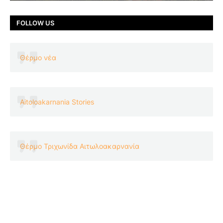
FOLLOW US
Θέρμο νέα
Aitoloakarnania Stories
Θέρμο Τριχωνίδα Αιτωλοακαρνανία