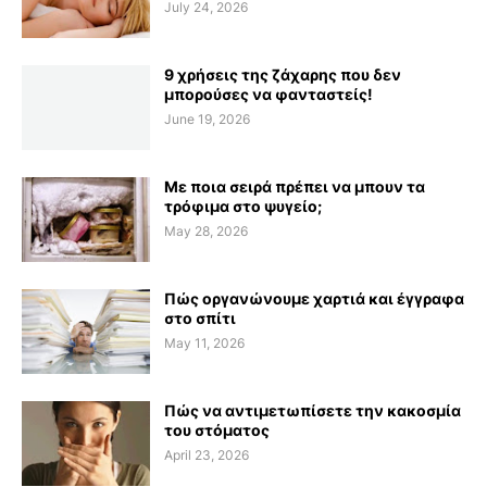
July 24, 2026
9 χρήσεις της ζάχαρης που δεν
μπορούσες να φανταστείς!
June 19, 2026
Με ποια σειρά πρέπει να μπουν τα
τρόφιμα στο ψυγείο;
May 28, 2026
Πώς οργανώνουμε χαρτιά και έγγραφα
στο σπίτι
May 11, 2026
Πώς να αντιμετωπίσετε την κακοσμία
του στόματος
April 23, 2026