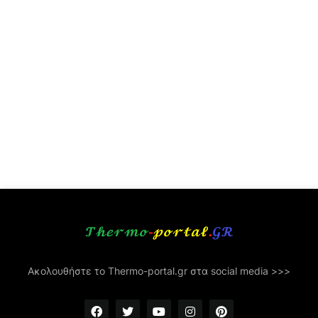
Ακολουθήστε το Thermo-portal.gr στα social media >>>