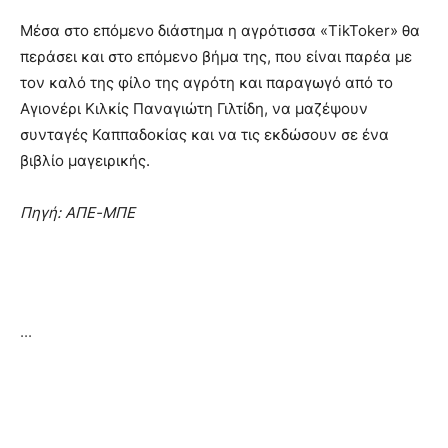
Μέσα στο επόμενο διάστημα η αγρότισσα «TikToker» θα
περάσει και στο επόμενο βήμα της, που είναι παρέα με
τον καλό της φίλο της αγρότη και παραγωγό από το
Αγιονέρι Κιλκίς Παναγιώτη Γιλτίδη, να μαζέψουν
συνταγές Καππαδοκίας και να τις εκδώσουν σε ένα
βιβλίο μαγειρικής.
Πηγή: ΑΠΕ-ΜΠΕ
...