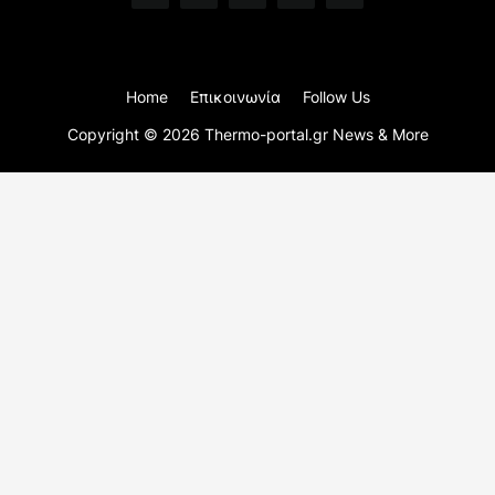
Home
Επικοινωνία
Follow Us
Copyright ©
2026
Thermo-portal.gr News & More