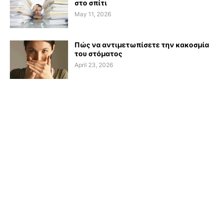
στο σπίτι
May 11, 2026
Πώς να αντιμετωπίσετε την κακοσμία
του στόματος
April 23, 2026