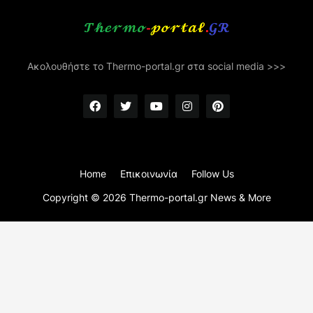
Ακολουθήστε το Thermo-portal.gr στα social media >>>
Home
Επικοινωνία
Follow Us
Copyright ©
2026
Thermo-portal.gr News & More