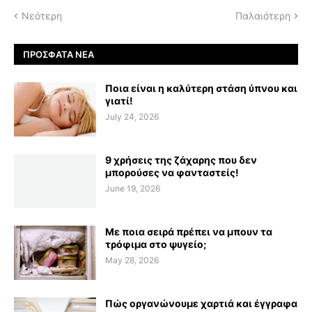
Νεότερη
Παλαιότερη
ΠΡΌΣΦΑΤΑ ΝΈΑ
Ποια είναι η καλύτερη στάση ύπνου και
γιατί!
July 24, 2026
9 χρήσεις της ζάχαρης που δεν
μπορούσες να φανταστείς!
June 19, 2026
Με ποια σειρά πρέπει να μπουν τα
τρόφιμα στο ψυγείο;
May 28, 2026
Πώς οργανώνουμε χαρτιά και έγγραφα