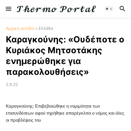
Αρχική σελίδα
Ελλάδα
Καραγκούνης: «Ουδέποτε ο
Κυριάκος Μητσοτάκης
ενημερώθηκε για
παρακολουθήσεις»
2.9.22
Καραγκούνης: Επιβεβαιώθηκε η νομιμότητα των
επισυνδέσεων αφού τηρήθηκε απαρέγκλιτα ο νόμος και όλες
οι προβλέψεις του