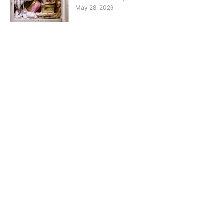
May 28, 2026