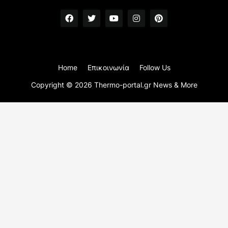
Home
Επικοινωνία
Follow Us
Copyright ©
2026
Thermo-portal.gr News & More