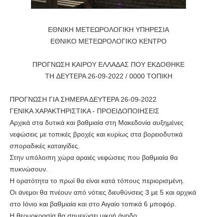
ΕΘΝΙΚΗ ΜΕΤΕΩΡΟΛΟΓΙΚΗ ΥΠΗΡΕΣΙΑ
ΕΘΝΙΚΟ ΜΕΤΕΩΡΟΛΟΓΙΚΟ ΚΕΝΤΡΟ
ΠΡΟΓΝΩΣΗ ΚΑΙΡΟΥ ΕΛΛΑΔΑΣ ΠΟΥ ΕΚΔΟΘΗΚΕ
ΤH ΔΕΥΤΕΡΑ 26-09-2022 / 0000 ΤΟΠΙΚΗ
ΠΡΟΓΝΩΣΗ ΓΙΑ ΣΗΜΕΡΑ ΔΕΥΤΕΡΑ 26-09-2022
ΓΕΝΙΚΑ ΧΑΡΑΚΤΗΡΙΣΤΙΚΑ - ΠΡΟΕΙΔΟΠΟΙΗΣΕΙΣ
Αρχικά στα δυτικά και βαθμιαία στη Μακεδονία αυξημένες
νεφώσεις με τοπικές βροχές και κυρίως στα βορειοδυτικά
σποραδικές καταιγίδες.
Στην υπόλοιπη χώρα αραιές νεφώσεις που βαθμιαία θα
πυκνώσουν.
Η ορατότητα το πρωί θα είναι κατά τόπους περιορισμένη.
Οι άνεμοι θα πνέουν από νότιες διευθύνσεις 3 με 5 και αρχικά
στο Ιόνιο και βαθμιαία και στο Αιγαίο τοπικά 6 μποφόρ.
Η θερμοκρασία θα σημειώσει μικρή άνοδο.