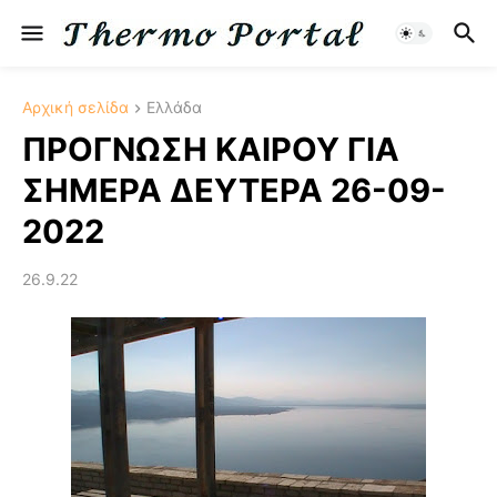
Αρχική σελίδα
Ελλάδα
ΠΡΟΓΝΩΣΗ ΚΑΙΡΟΥ ΓΙΑ
ΣΗΜΕΡΑ ΔΕΥΤΕΡΑ 26-09-
2022
26.9.22