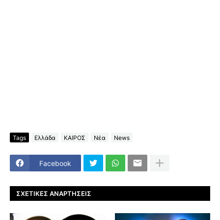
Tags
Ελλάδα
ΚΑΙΡΟΣ
Νέα
News
Facebook
ΣΧΕΤΙΚΈΣ ΑΝΑΡΤΉΣΕΙΣ