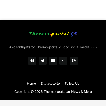
Ακολουθήστε το Thermo-portal.gr στα social media >>>
Home
Επικοινωνία
Follow Us
Copyright ©
2026
Thermo-portal.gr News & More