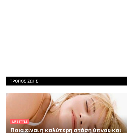
ΤΡΌΠΟΣ ΖΩΉΣ
LIFESTYLE
Ποια είναι η καλύτερη στάση ύπνου και