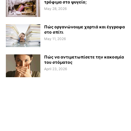
τρόφιμα στο ψυγείο;
May 28, 2026
Πώς οργανώνουμε χαρτιά και έγγραφα
στο σπίτι
May 11, 2026
Πώς να αντιμετωπίσετε την κακοσμία
του στόματος
April 23, 2026