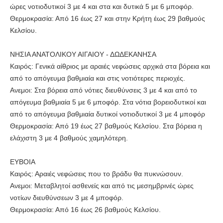
ώρες νοτιοδυτικοί 3 με 4 και στα και δυτικά 5 με 6 μποφόρ.
Θερμοκρασία: Από 16 έως 27 και στην Κρήτη έως 29 βαθμούς
Κελσίου.
ΝΗΣΙΑ ΑΝΑΤΟΛΙΚΟΥ ΑΙΓΑΙΟΥ - ΔΩΔΕΚΑΝΗΣΑ
Καιρός: Γενικά αίθριος με αραιές νεφώσεις αρχικά στα βόρεια και
από το απόγευμα βαθμιαία και στις νοτιότερες περιοχές.
Ανεμοι: Στα βόρεια από νότιες διευθύνσεις 3 με 4 και από το
απόγευμα βαθμιαία 5 με 6 μποφόρ. Στα νότια βορειοδυτικοί και
από το απόγευμα βαθμιαία δυτικοί νοτιοδυτικοί 3 με 4 μποφόρ
Θερμοκρασία: Από 19 έως 27 βαθμούς Κελσίου. Στα βόρεια η
ελάχιστη 3 με 4 βαθμούς χαμηλότερη.
ΕΥΒΟΙΑ
Καιρός: Αραιές νεφώσεις που το βράδυ θα πυκνώσουν.
Ανεμοι: Μεταβλητοί ασθενείς και από τις μεσημβρινές ώρες
νοτίων διευθύνσεων 3 με 4 μποφόρ.
Θερμοκρασία: Από 16 έως 26 βαθμούς Κελσίου.