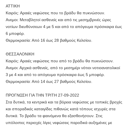
ΑΤΤΙΚΗ
Καιρός: Αραιές νεφώσεις που το βράδυ θα πυκνώσουν.
Ανεμοι: Μεταβλητοί ασθενείς και από τις μεσημβρινές ώρες
νοτίων διευθύνσεων 4 με 5 και από το απόγευμα πρόσκαιρα έως
6 μποφόρ.
Θερμοκρασία: Από 16 έως 28 βαθμούς Κελσίου.
ΘΕΣΣΑΛΟΝΙΚΗ
Καιρός: Αραιές νεφώσεις που από το βράδυ θα πυκνώσουν.
Ανεμοι: Αρχικά ασθενείς, από το μεσημέρι νότιοι νοτιοανατολικοί
3 με 4 και από το απόγευμα πρόσκαιρα έως 5 μποφόρ.
Θερμοκρασία: Από 14 έως 27 βαθμούς Κελσίου.
ΠΡΟΓΝΩΣΗ ΓΙΑ ΤΗΝ ΤΡΙΤΗ 27-09-2022
Στα δυτικά, τα κεντρικά και τα βόρεια νεφώσεις με τοπικές βροχές
και σποραδικές καταιγίδες πιθανώς κατά τόπους ισχυρές στα
δυτικά. Το βράδυ τα φαινόμενα θα εξασθενήσουν. Στις
υπόλοιπες περιοχές λίγες νεφώσεις παροδικά αυξημένες με