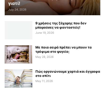
γιατί!
July 24, 2026
9 χρήσεις της ζάχαρης που δεν
μπορούσες να φανταστείς!
June 19, 2026
Με ποια σειρά πρέπει να μπουν τα
τρόφιμα στο ψυγείο;
May 28, 2026
Πώς οργανώνουμε χαρτιά και έγγραφα
στο σπίτι
May 11, 2026