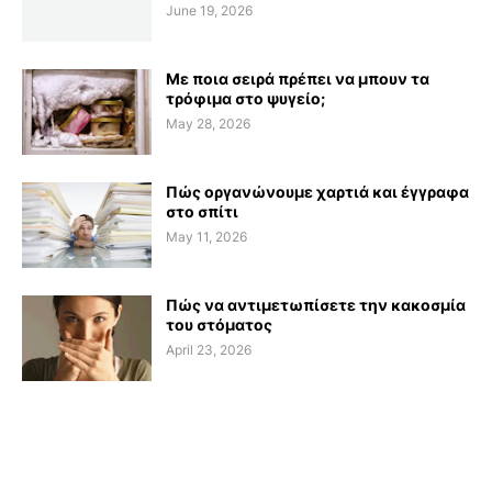
June 19, 2026
Με ποια σειρά πρέπει να μπουν τα
τρόφιμα στο ψυγείο;
May 28, 2026
Πώς οργανώνουμε χαρτιά και έγγραφα
στο σπίτι
May 11, 2026
Πώς να αντιμετωπίσετε την κακοσμία
του στόματος
April 23, 2026