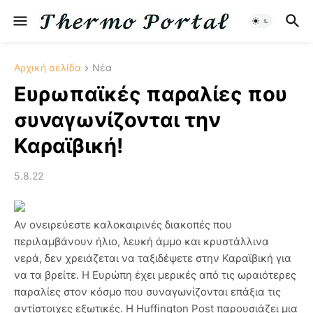
Αρχική σελίδα
Νέα
Ευρωπαϊκές παραλίες που
συναγωνίζονται την
Καραϊβική!
5.8.22
Αν ονειρεύεστε καλοκαιρινές διακοπές που
περιλαμβάνουν ήλιο, λευκή άμμο και κρυστάλλινα
νερά, δεν χρειάζεται να ταξιδέψετε στην Καραϊβική για
να τα βρείτε. Η Ευρώπη έχει μερικές από τις
ωραιότερες
παραλίες στον κόσμο που συναγωνίζονται επάξια τις
αντίστοιχες εξωτικές. Η Huffington Post παρουσιάζει μια