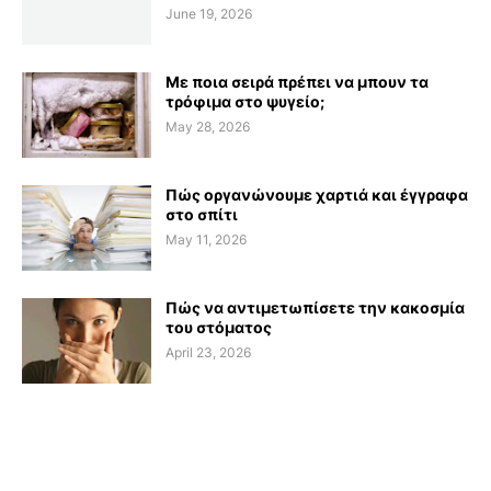
June 19, 2026
Με ποια σειρά πρέπει να μπουν τα
τρόφιμα στο ψυγείο;
May 28, 2026
Πώς οργανώνουμε χαρτιά και έγγραφα
στο σπίτι
May 11, 2026
Πώς να αντιμετωπίσετε την κακοσμία
του στόματος
April 23, 2026