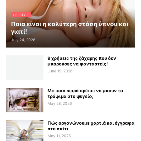
LIFESTYLE
Ποια είναι η καλύτερη στάση ύπνου και
γιατί!
July 24, 2026
9 χρήσεις της ζάχαρης που δεν
μπορούσες να φανταστείς!
June 19, 2026
Με ποια σειρά πρέπει να μπουν τα
τρόφιμα στο ψυγείο;
May 28, 2026
Πώς οργανώνουμε χαρτιά και έγγραφα
στο σπίτι
May 11, 2026