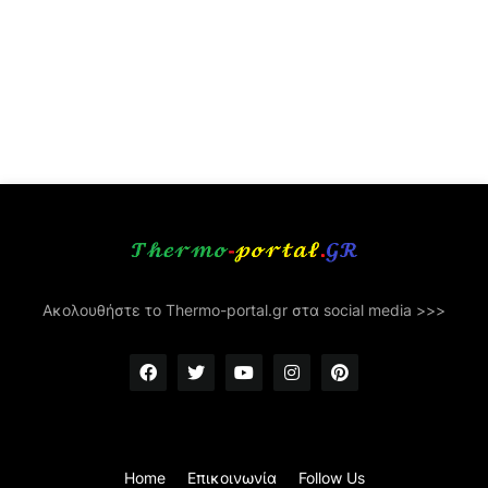
Ακολουθήστε το Thermo-portal.gr στα social media >>>
Home
Επικοινωνία
Follow Us