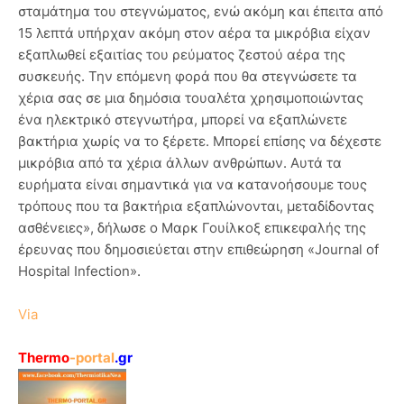
σταμάτημα του στεγνώματος, ενώ ακόμη και έπειτα από
15 λεπτά υπήρχαν ακόμη στον αέρα τα μικρόβια είχαν
εξαπλωθεί εξαιτίας του ρεύματος ζεστού αέρα της
συσκευής. Την επόμενη φορά που θα στεγνώσετε τα
χέρια σας σε μια δημόσια τουαλέτα χρησιμοποιώντας
ένα ηλεκτρικό στεγνωτήρα, μπορεί να εξαπλώνετε
βακτήρια χωρίς να το ξέρετε. Μπορεί επίσης να δέχεστε
μικρόβια από τα χέρια άλλων ανθρώπων. Αυτά τα
ευρήματα είναι σημαντικά για να κατανοήσουμε τους
τρόπους που τα βακτήρια εξαπλώνονται, μεταδίδοντας
ασθένειες», δήλωσε ο Μαρκ Γουίλκοξ επικεφαλής της
έρευνας που δημοσιεύεται στην επιθεώρηση «Journal of
Hospital Infection».
Via
Thermo
-portal
.gr