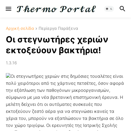
Αρχική σελίδα
Περίεργα Παράξενα
Οι στεγνωτήρες χεριών
εκτοξεύουν βακτήρια!
1.3.16
Οι στεγνωτήρες χεριών στις δημόσιες τουαλέτες είναι
πολύ χειρότεροι από τις χάρτινες πετσέτες, όσον αφορά
την εξάπλωση των παθογόνων μικροοργανισμών,
σύμφωνα με μια νέα βρετανική επιστημονική έρευνα. Η
μελέτη δείχνει ότι οι αυτόματες συσκευές που
εκτοξεύουν ζεστό αέρα για να στεγνώσει κανείς τα
χέρια του, μπορούν να εξαπλώσουν τα βακτήρια σε όλο
τον χώρο τριγύρω. Οι ερευνητές της Ιατρικής Σχολής