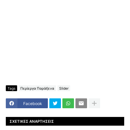
Tags
Περίεργα Παράξενα
Slider
Facebook
ΣΧΕΤΙΚΈΣ ΑΝΑΡΤΉΣΕΙΣ