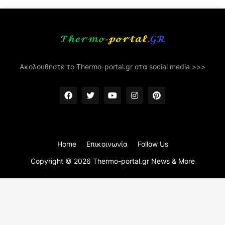
Ακολουθήστε το Thermo-portal.gr στα social media >>>
Home
Επικοινωνία
Follow Us
Copyright ©
2026
Thermo-portal.gr News & More