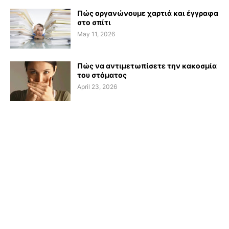
Πώς οργανώνουμε χαρτιά και έγγραφα
στο σπίτι
May 11, 2026
Πώς να αντιμετωπίσετε την κακοσμία
του στόματος
April 23, 2026