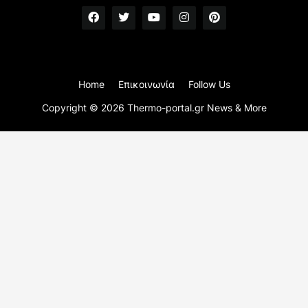
Home
Επικοινωνία
Follow Us
Copyright ©
2026
Thermo-portal.gr News & More