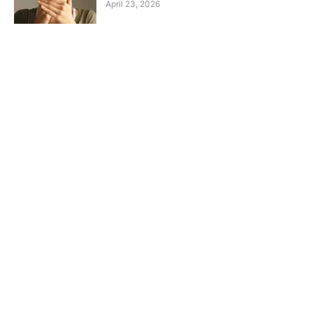
April 23, 2026