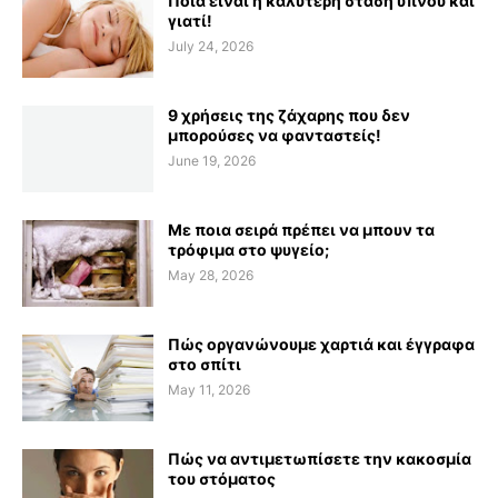
Ποια είναι η καλύτερη στάση ύπνου και
γιατί!
July 24, 2026
9 χρήσεις της ζάχαρης που δεν
μπορούσες να φανταστείς!
June 19, 2026
Με ποια σειρά πρέπει να μπουν τα
τρόφιμα στο ψυγείο;
May 28, 2026
Πώς οργανώνουμε χαρτιά και έγγραφα
στο σπίτι
May 11, 2026
Πώς να αντιμετωπίσετε την κακοσμία
του στόματος