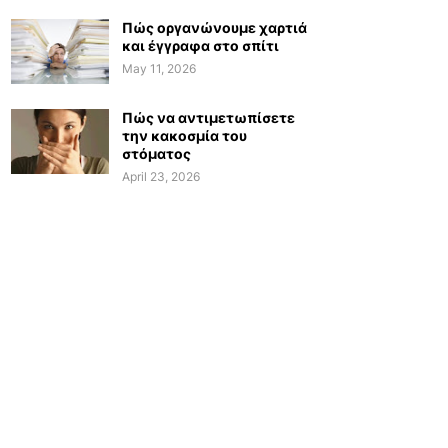
Πώς οργανώνουμε χαρτιά
και έγγραφα στο σπίτι
May 11, 2026
Πώς να αντιμετωπίσετε
την κακοσμία του
στόματος
April 23, 2026