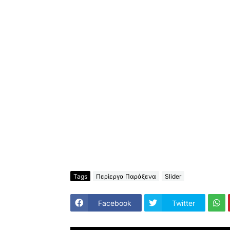
Tags
Περίεργα Παράξενα
Slider
Facebook
Twitter