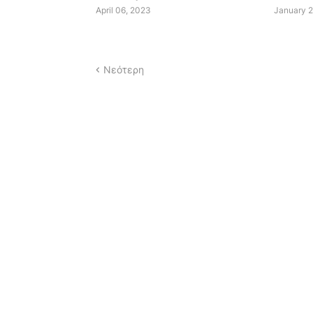
April 06, 2023
January 2
Νεότερη