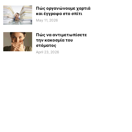
Πώς οργανώνουμε χαρτιά
και έγγραφα στο σπίτι
May 11, 2026
Πώς να αντιμετωπίσετε
την κακοσμία του
στόματος
April 23, 2026