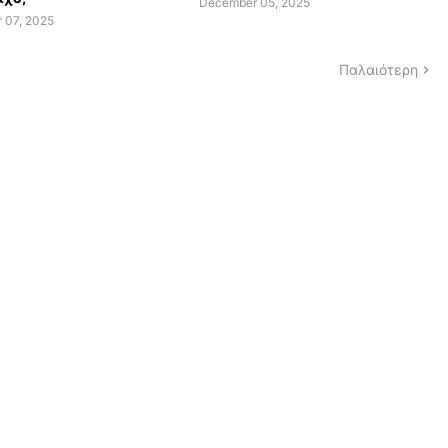
December 05, 2025
 07, 2025
Παλαιότερη