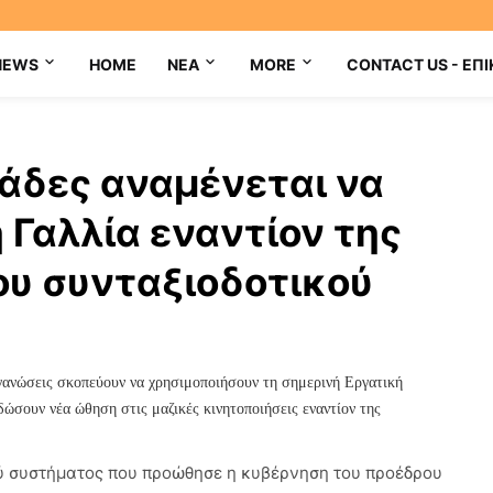
NEWS
HOME
NEA
MORE
CONTACT US - ΕΠΙ
άδες αναμένεται να
Γαλλία εναντίον της
ου συνταξιοδοτικού
γανώσεις σκοπεύουν να χρησιμοποιήσουν τη σημερινή Εργατική
δώσουν νέα ώθηση στις μαζικές κινητοποιήσεις εναντίον της
ύ συστήματος που προώθησε η κυβέρνηση του προέδρου