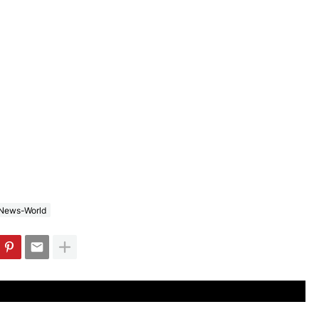
News-World