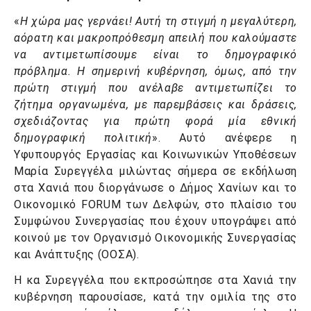
«
Η χώρα μας γερνάει! Αυτή τη στιγμή η μεγαλύτερη,
αόρατη και μακροπρόθεσμη απειλή που καλούμαστε
να αντιμετωπίσουμε είναι το δημογραφικό
πρόβλημα. Η σημερινή κυβέρνηση, όμως, από την
πρώτη στιγμή που ανέλαβε αντιμετωπίζει το
ζήτημα οργανωμένα, με παρεμβάσεις και δράσεις,
σχεδιάζοντας για πρώτη φορά μία εθνική
δημογραφική πολιτική
». Αυτό ανέφερε η
Υφυπουργός Εργασίας και Κοινωνικών Υποθέσεων
Μαρία Συρεγγέλα μιλώντας σήμερα σε εκδήλωση
στα Χανιά που διοργάνωσε ο Δήμος Χανίων και το
Οικονομικό FORUM των Δελφών, στο πλαίσιο του
Συμφώνου Συνεργασίας που έχουν υπογράψει από
κοινού με τον Οργανισμό Οικονομικής Συνεργασίας
και Ανάπτυξης (ΟΟΣΑ).
Η κα Συρεγγέλα που εκπροσώπησε στα Χανιά την
κυβέρνηση παρουσίασε, κατά την ομιλία της στο