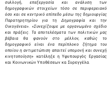
συλλογή, επεξεργασία και ανάλυση των
δημογραφικών στοιχείων τόσο σε περιφερειακό
όσο και σε κεντρικό επίπεδο μέσω της δημιουργίας
Παρατηρητηρίου για τη Δημογραφία και την
Οικογένεια». «Συνεχίζουμε με οργανωμένο σχέδιο
και πράξεις. Τα αποτελέσματα των πολιτικών μας
βέβαια θα φανούν στο μέλλον, καθώς το
δημογραφικό είναι ένα περίπλοκο ζήτημα του
οποίου η αντιμετώπιση απαιτεί υπομονή και συνεχή
κινητοποίηση
» κατέληξε η Υφυπουργός Εργασίας
και Κοινωνικών Υποθέσεων κα Συρεγγέλα.