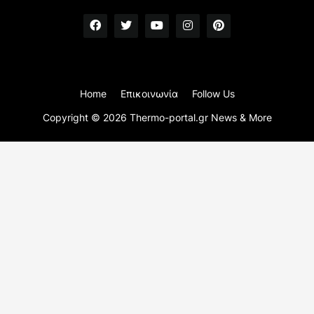
Home
Επικοινωνία
Follow Us
Copyright ©
2026
Thermo-portal.gr News & More