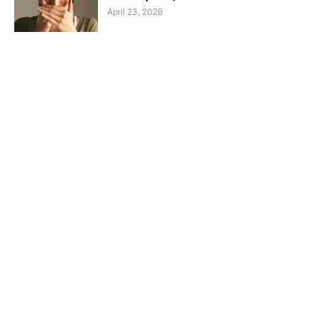
April 23, 2026