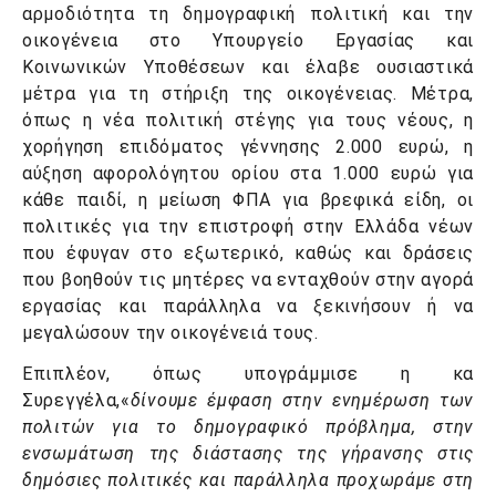
αρμοδιότητα τη δημογραφική πολιτική και την
οικογένεια στο Υπουργείο Εργασίας και
Κοινωνικών Υποθέσεων και έλαβε ουσιαστικά
μέτρα για τη στήριξη της οικογένειας. Μέτρα,
όπως η νέα πολιτική στέγης για τους νέους, η
χορήγηση επιδόματος γέννησης 2.000 ευρώ, η
αύξηση αφορολόγητου ορίου στα 1.000 ευρώ για
κάθε παιδί, η μείωση ΦΠΑ για βρεφικά είδη, οι
πολιτικές για την επιστροφή στην Ελλάδα νέων
που έφυγαν στο εξωτερικό, καθώς και δράσεις
που βοηθούν τις μητέρες να ενταχθούν στην αγορά
εργασίας και παράλληλα να ξεκινήσουν ή να
μεγαλώσουν την οικογένειά τους.
Επιπλέον, όπως υπογράμμισε η κα
Συρεγγέλα,«
δίνουμε έμφαση στην ενημέρωση των
πολιτών για το δημογραφικό πρόβλημα, στην
ενσωμάτωση της διάστασης της γήρανσης στις
δημόσιες πολιτικές και παράλληλα προχωράμε στη