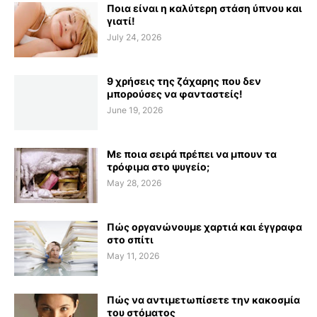
Ποια είναι η καλύτερη στάση ύπνου και
γιατί!
July 24, 2026
9 χρήσεις της ζάχαρης που δεν
μπορούσες να φανταστείς!
June 19, 2026
Με ποια σειρά πρέπει να μπουν τα
τρόφιμα στο ψυγείο;
May 28, 2026
Πώς οργανώνουμε χαρτιά και έγγραφα
στο σπίτι
May 11, 2026
Πώς να αντιμετωπίσετε την κακοσμία
του στόματος