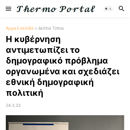
Αρχική σελίδα
Δελτία Τύπου
Η κυβέρνηση
αντιμετωπίζει το
δημογραφικό πρόβλημα
οργανωμένα και σχεδιάζει
εθνική δημογραφική
πολιτική
24.3.23