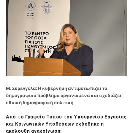
Μ. Συρεγγέλα: Η κυβέρνηση αντιμετωπίζει το
δημογραφικό πρόβλημα οργανωμένα και σχεδιάζει
εθνική δημογραφική πολιτική
Από το Γραφείο Τύπου του Υπουργείου Εργασίας
και Κοινωνικών Υποθέσεων εκδόθηκε η
ακόλουθη ανακοίνωση: