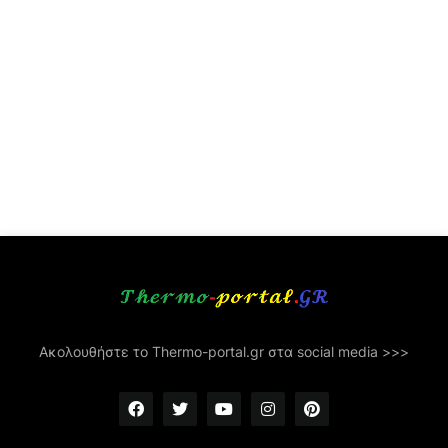
Ακολουθήστε το Thermo-portal.gr στα social media >>>