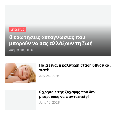
LIFESTYLE
8 ερωτήσεις αυτογνωσίας που
μπορούν να σας αλλάξουν τη ζωή
August 08, 2026
Ποια είναι η καλύτερη στάση ύπνου και
γιατί!
July 24, 2026
9 χρήσεις της ζάχαρης που δεν
μπορούσες να φανταστείς!
June 19, 2026