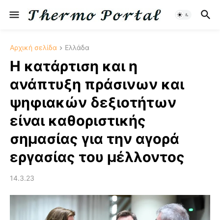
Αρχική σελίδα
Ελλάδα
Η κατάρτιση και η
ανάπτυξη πράσινων και
ψηφιακών δεξιοτήτων
είναι καθοριστικής
σημασίας για την αγορά
εργασίας του μέλλοντος
14.3.23