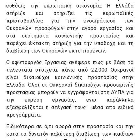
ευθέως την ευρωπαϊκή οικονομία. Η Ελλάδα
στήριξε και στηρίζει τις ευρωπαϊκές
πρωτοβουλίες για την ενσωμάτωση των
Ουκρανών προσφύγων στην αγορά εργασίας και
στα συστήματα κοινωνικής προστασίας και
παρέχει έκτακτη στήριξη για την υποδοχή και τη
διαβίωση των Ουκρανών εκτοπισμένων.
Ο υφυπουργός Εργασίας ανέφερε πως με βάση τα
τελευταία στοιχεία, πάνω από 22.000 Ουκρανοί
είναι δικαιούχοι κοινωνικής προστασίας στην
Ελλάδα. Όλοι οι Ουκρανοί δικαιούχοι προσωρινής
προστασίας μπορούν να εγγράφονται στη ΔΥΠΑ για
την εύρεση εργασίας, ενώ παράλληλα
εξασφαλίζεται η στέγασή τους μέσα από ειδικά
προγράμματα.
Ειδικότερα σε ό,τι αφορά στην προστασία και την
κατά το δυνατόν καλύτερη διαβίωση των παιδιών