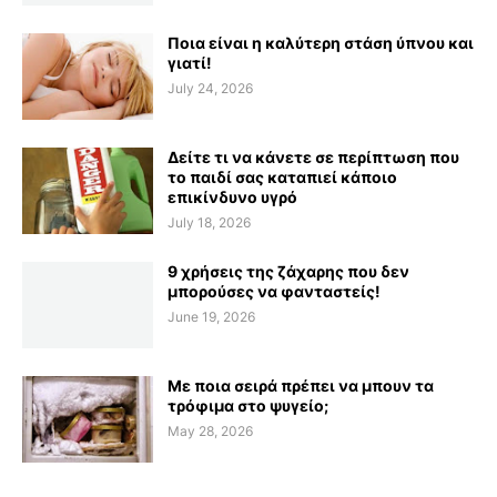
Ποια είναι η καλύτερη στάση ύπνου και
γιατί!
July 24, 2026
Δείτε τι να κάνετε σε περίπτωση που
το παιδί σας καταπιεί κάποιο
επικίνδυνο υγρό
July 18, 2026
9 χρήσεις της ζάχαρης που δεν
μπορούσες να φανταστείς!
June 19, 2026
Με ποια σειρά πρέπει να μπουν τα
τρόφιμα στο ψυγείο;
May 28, 2026