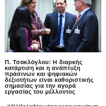
Π. Τσακλόγλου: Η διαρκής
κατάρτιση και η ανάπτυξη
πράσινων και ψηφιακών
δεξιοτήτων είναι καθοριστικής
σημασίας για την αγορά
εργασίας του μέλλοντος