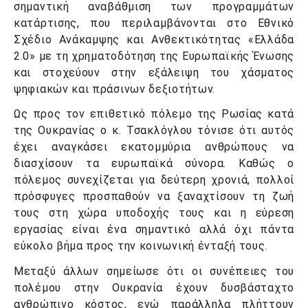
σημαντική αναβάθμιση των προγραμμάτων
κατάρτισης, που περιλαμβάνονται στο Εθνικό
Σχέδιο Ανάκαμψης και Ανθεκτικότητας «Ελλάδα
2.0» με τη χρηματοδότηση της Ευρωπαϊκής Ένωσης
και στοχεύουν στην εξάλειψη του χάσματος
ψηφιακών και πράσινων δεξιοτήτων.
Ως προς τον επιθετικό πόλεμο της Ρωσίας κατά
της Ουκρανίας ο κ. Τσακλόγλου τόνισε ότι αυτός
έχει αναγκάσει εκατομμύρια ανθρώπους να
διασχίσουν τα ευρωπαϊκά σύνορα. Καθώς ο
πόλεμος συνεχίζεται για δεύτερη χρονιά, πολλοί
πρόσφυγες προσπαθούν να ξαναχτίσουν τη ζωή
τους στη χώρα υποδοχής τους και η εύρεση
εργασίας είναι ένα σημαντικό αλλά όχι πάντα
εύκολο βήμα προς την κοινωνική ένταξή τους.
Μεταξύ άλλων σημείωσε ότι οι συνέπειες του
πολέμου στην Ουκρανία έχουν δυσβάσταχτο
ανθρώπινο κόστος, ενώ παράλληλα πλήττουν