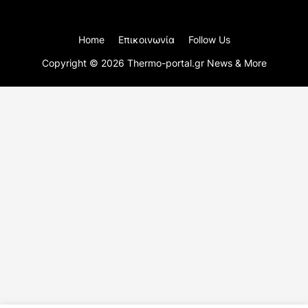
Home
Επικοινωνία
Follow Us
Copyright ©
2026
Thermo-portal.gr News & More