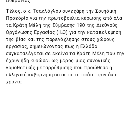
Ουκρανίας.
Τέλος, ο κ. Τσακλόγλου συνεχάρη την Σουηδική
Προεδρία για την πρωτοβουλία κύρωσης από όλα
τα Κράτη Μέλη της Σύμβασης 190 της Διεθνούς
Οργάνωσης Εργασίας (
ILO
) για την καταπολέμηση
της βίας και της παρενόχλησης στους χώρους
εργασίας, σημειώνοντας πως η Ελλάδα
συγκαταλέγεται σε εκείνα τα Κράτη Μέλη που την
έχουν ήδη κυρώσει ως μέρος μιας συνολικής
νομοθετικής μεταρρύθμισης που προώθησε η
ελληνική κυβέρνηση σε αυτό το πεδίο πριν δύο
χρόνια.