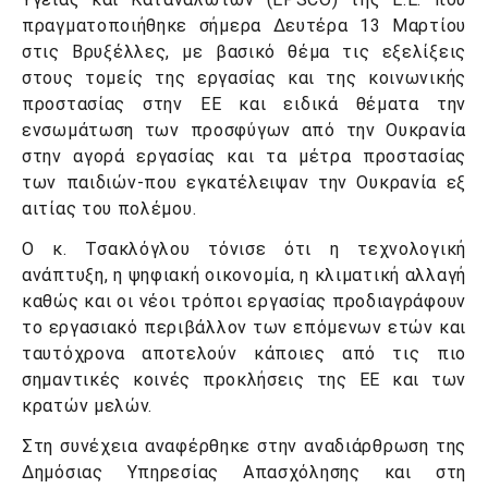
πραγματοποιήθηκε σήμερα Δευτέρα 13 Μαρτίου
στις Βρυξέλλες, με βασικό θέμα τις εξελίξεις
στους τομείς της εργασίας και της κοινωνικής
προστασίας στην ΕΕ και ειδικά θέματα την
ενσωμάτωση των προσφύγων από την Ουκρανία
στην αγορά εργασίας και τα μέτρα προστασίας
των παιδιών-που εγκατέλειψαν την Ουκρανία εξ
αιτίας του πολέμου.
Ο κ. Τσακλόγλου τόνισε ότι η τεχνολογική
ανάπτυξη, η ψηφιακή οικονομία, η κλιματική αλλαγή
καθώς και οι νέοι τρόποι εργασίας προδιαγράφουν
το εργασιακό περιβάλλον των επόμενων ετών και
ταυτόχρονα αποτελούν κάποιες από τις πιο
σημαντικές κοινές προκλήσεις της ΕΕ και των
κρατών μελών.
Στη συνέχεια αναφέρθηκε στην αναδιάρθρωση της
Δημόσιας Υπηρεσίας Απασχόλησης και στη