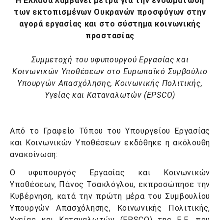
Η Ελλάδα λαμβάνει μέτρα για την ενσωμάτωση
των εκτοπισμένων Ουκρανών προσφύγων στην
αγορά εργασίας και στο σύστημα κοινωνικής
προστασίας
Συμμετοχή του υφυπουργού Εργασίας και
Κοινωνικών Υποθέσεων στο
Ευρωπαϊκό Συμβούλιο
Υπουργών Απασχόλησης, Κοινωνικής Πολιτικής,
Υγείας και Καταναλωτών (EPSCO)
Από το Γραφείο Τύπου του Υπουργείου Εργασίας
και Κοινωνικών Υποθέσεων εκδόθηκε η ακόλουθη
ανακοίνωση:
O
υφυπουργός Εργασίας και Κοινωνικών
Υποθέσεων, Πάνος Τσακλόγλου, εκπροσώπησε την
Κυβέρνηση, κατά την πρώτη μέρα του Συμβουλίου
Υπουργών Απασχόλησης, Κοινωνικής Πολιτικής,
Υγείας και Καταναλωτών (
EPSCO
) της Ε.Ε. που