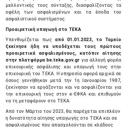
μελλοντικής τους σύνταξης, διασφαλίζοντας τα
οφέλη των ασφαλισμένων και τα έσοδα του
ασφαλιστικού συστήματος.
Προαιρετική υπαγωγή στο ΤΕΚΑ
Υπενθυμίζεται πως
από 01.01.2023, το Ταμείο
ξεκίνησε ήδη να υποδέχεται τους πρώτους
προαιρετικά ασφαλισμένους, κατόπιν αίτησης
στην πλατφόρμα
be.teka.gov.gr
για αλλαγή φορέα
επικουρικής ασφάλισης και υπαγωγή τους στην
επικουρική του ΤΕΚΑ. Η υπηρεσία αφορά αρχικά σε
όσους γεννήθηκαν μετά την 1η Ιανουαρίου 1987,
ξεκίνησαν να εργάζονται και να ασφαλίζονται για
την επικουρική τους στον e-ΕΦΚΑ και επιθυμούν
να τη μεταφέρουν στο ΤΕΚΑ.
Από τον Μάρτιο του 2023, θα παρέχεται επιπλέον
η δυνατότητα αίτησης υπαγωγής στο ΤΕΚΑ και σε
ασφαλισμένους που απασχολούνται σε κλάδους