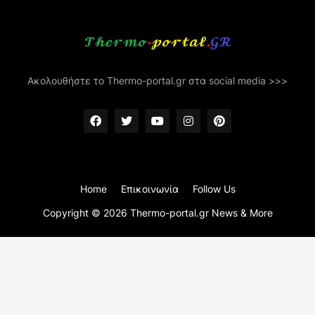
Ακολουθήστε το Thermo-portal.gr στα social media >>>
Home
Επικοινωνία
Follow Us
Copyright ©
2026
Thermo-portal.gr News & More