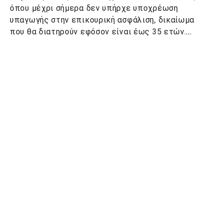
όπου μέχρι σήμερα δεν υπήρχε υποχρέωση
υπαγωγής στην επικουρική ασφάλιση, δικαίωμα
που θα διατηρούν εφόσον είναι έως 35 ετών.
...