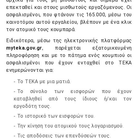
επεκταθεί και στους μισθωτούς εργαζόμενους. Οι
ασφαλισμένοι, που φτάνουν τις 165.000, μέσω του
καινοτόμου αυτού εργαλείου, βλέπουν με ένα κλικ
τον ατομικό τους κουμπαρά.
Ειδικότερα, μέσω της ηλεκτρονικής πλατφόρμας
myteka.gov.gr
, παρέχεται εξατομικευμένη
πληροφόρηση και με το πάτημα ενός κουμπιού οι
ασφαλισμένοι που έχουν ενταχθεί στο ΤΕΚΑ
ενημερώνονται για:
Το ΤΕΚΑ με μια ματιά.
Το σύνολο των εισφορών που έχουν
καταβληθεί από τους ίδιους ή/και τον
εργοδότη τους.
Το ιστορικό των εισφορών του.
Την κίνηση του ατομικού τους λογαριασμού.
Τις αποδόσεις των επενδύσεών τους.