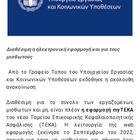
Διαθέσιμη η ηλεκτρονική εφαρμογή και για τους
μισθωτούς
Από το Γραφείο Τύπου του Υπουργείου Εργασίας
και Κοινωνικών Υποθέσεων εκδόθηκε η ακόλουθη
ανακοίνωση:
Διαθέσιμη για το σύνολο των εργαζομένων,
μισθωτών και μη, είναι πλέον
η εφαρμογή myTEKA
του νέου Ταμείου Επικουρικής Κεφαλαιοποιητικής
Ασφάλισης (ΤΕΚΑ). Η λειτουργία της web
εφαρμογής ξεκίνησε το Σεπτέμβριο του 2022,
αρχικά για τους μη μισθωτούς και σήμερα έχει