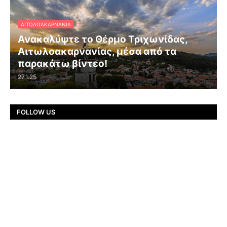
ΑΙΤΩΛΟΑΚΑΡΝΑΝΊΑ
Ανακαλύψτε το Θέρμο Τριχωνίδας,
Αιτωλοακαρνανίας, μέσα από τα
παρακάτω βίντεο!
27.1.25
FOLLOW US