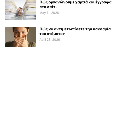
Πώς οργανώνουμε χαρτιά και έγγραφα
στο σπίτι
May 11, 2026
Πώς να αντιμετωπίσετε την κακοσμία
του στόματος
April 23, 2026