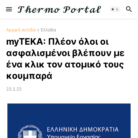
Αρχική σελίδα
Ελλάδα
myTEKA: Πλέον όλοι οι
ασφαλισμένοι βλέπουν με
ένα κλικ τον ατομικό τους
κουμπαρά
23.2.23