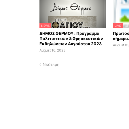
NEWS
LIVE
ΔΗΜΟΣ ΘΕΡΜΟΥ : Πρόγραμμα
Πρωτοσ
Πολιτιστικών & Θρησκευτικών
σήμερα.
Εκδηλώσεων Αυγούστου 2023
August 0
August 16, 2023
Νεότερη