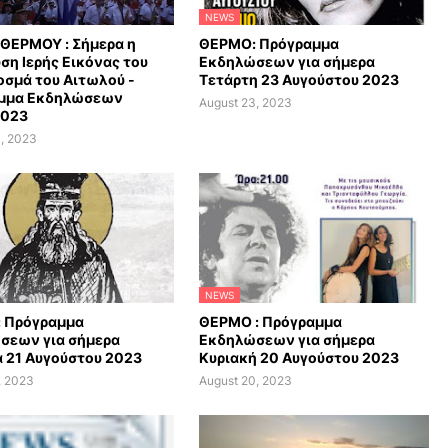
NEWS
ΘΕΡΜΟΥ : Σήμερα η
ΘΕΡΜΟ: Πρόγραμμα
ση Ιερής Εικόνας του
Εκδηλώσεων για σήμερα
οσμά του Αιτωλού -
Τετάρτη 23 Αυγούστου 2023
μμα Εκδηλώσεων
August 23, 2023
2023
, 2023
NEWS
 Πρόγραμμα
ΘΕΡΜΟ : Πρόγραμμα
σεων για σήμερα
Εκδηλώσεων για σήμερα
 21 Αυγούστου 2023
Κυριακή 20 Αυγούστου 2023
, 2023
August 20, 2023