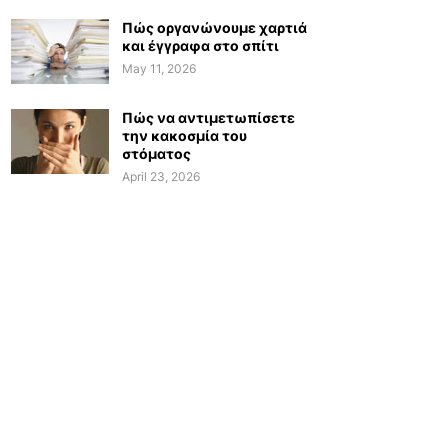
Πώς οργανώνουμε χαρτιά
και έγγραφα στο σπίτι
May 11, 2026
Πώς να αντιμετωπίσετε
την κακοσμία του
στόματος
April 23, 2026