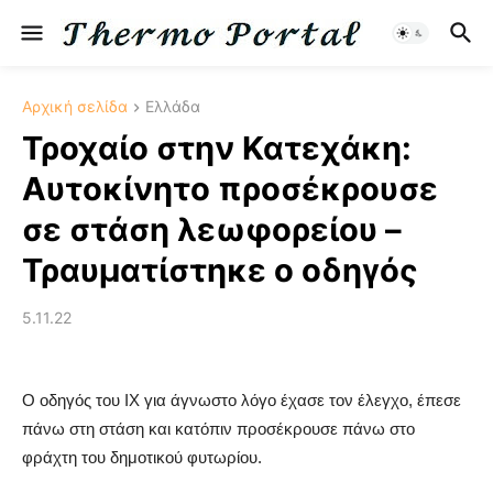
Αρχική σελίδα
Ελλάδα
Τροχαίο στην Κατεχάκη:
Αυτοκίνητο προσέκρουσε
σε στάση λεωφορείου –
Τραυματίστηκε ο οδηγός
5.11.22
Ο οδηγός του ΙΧ για άγνωστο λόγο έχασε τον έλεγχο, έπεσε
πάνω στη στάση και κατόπιν προσέκρουσε πάνω στο
φράχτη του δημοτικού φυτωρίου.