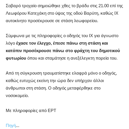
Σοβαρό τροχαίο σημειώθηκε χθες το βράδυ στις 21.00 επί της
Λεωφόρου Κατεχάκη στο ύψος της οδού Βαρύτη, καθώς ΙΧ
αυτοκίνητο προσέκρουσε σε στάση λεωφορείου.
Σύμφωνα με τις πληροφορίες ο οδηγός του ΙΧ για άγνωστο
λόγο
έχασε τον έλεγχο, έπεσε πάνω στη στάση και
κατόπιν προσέκρουσε πάνω στο φράχτη του δημοτικού
φυτωρίου
όπου και σταμάτησε η ανεξέλεγκτη πορεία του.
Από τη σύγκρουση τραυματίστηκε ελαφρά μόνο ο οδηγός,
καθώς ευτυχώς εκείνη την ώρα δεν υπήρχαν άλλοι
άνθρωποι στη στάση. Ο οδηγός μεταφέρθηκε στο
νοσοκομείο.
Με πληροφορίες από ΕΡΤ
Πηγή
...