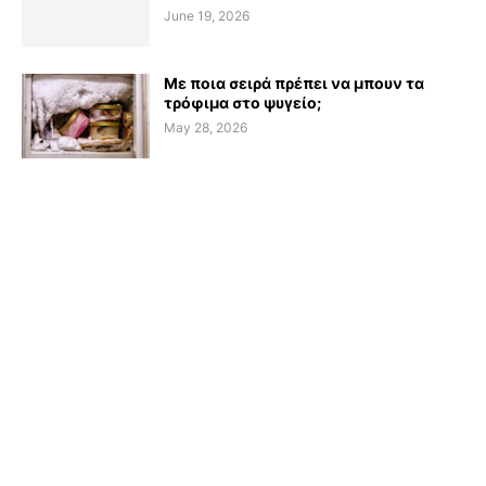
June 19, 2026
Με ποια σειρά πρέπει να μπουν τα
τρόφιμα στο ψυγείο;
May 28, 2026