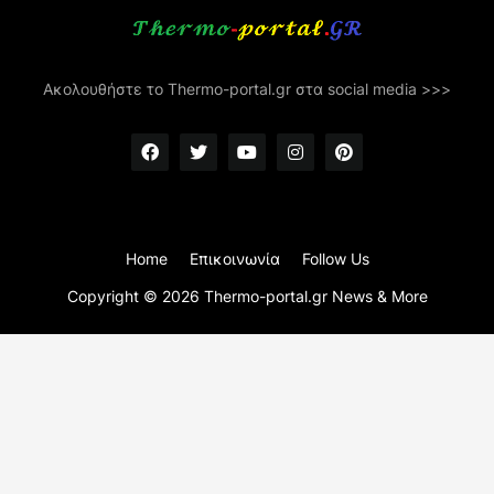
Ακολουθήστε το Thermo-portal.gr στα social media >>>
Home
Επικοινωνία
Follow Us
Copyright ©
2026
Thermo-portal.gr News & More