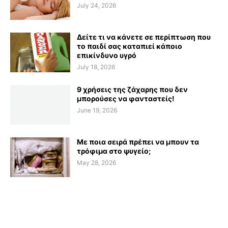
July 24, 2026
Δείτε τι να κάνετε σε περίπτωση που
το παιδί σας καταπιεί κάποιο
επικίνδυνο υγρό
July 18, 2026
9 χρήσεις της ζάχαρης που δεν
μπορούσες να φανταστείς!
June 19, 2026
Με ποια σειρά πρέπει να μπουν τα
τρόφιμα στο ψυγείο;
May 28, 2026