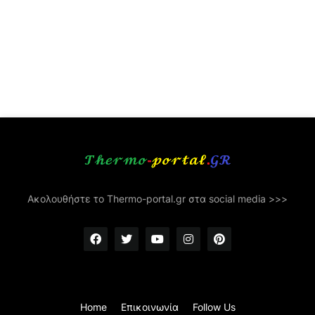
Ακολουθήστε το Thermo-portal.gr στα social media >>>
Home
Επικοινωνία
Follow Us