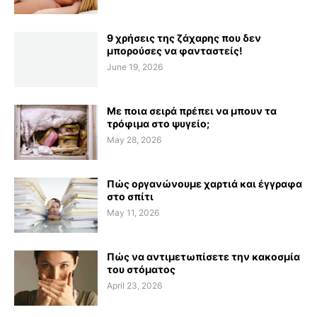
9 χρήσεις της ζάχαρης που δεν
μπορούσες να φανταστείς!
June 19, 2026
Με ποια σειρά πρέπει να μπουν τα
τρόφιμα στο ψυγείο;
May 28, 2026
Πώς οργανώνουμε χαρτιά και έγγραφα
στο σπίτι
May 11, 2026
Πώς να αντιμετωπίσετε την κακοσμία
του στόματος
April 23, 2026