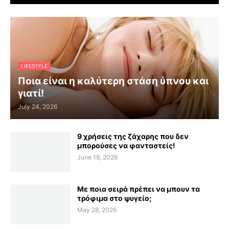
LIFESTYLE
Ποια είναι η καλύτερη στάση ύπνου και
γιατί!
July 24, 2026
9 χρήσεις της ζάχαρης που δεν
μπορούσες να φανταστείς!
June 19, 2026
Με ποια σειρά πρέπει να μπουν τα
τρόφιμα στο ψυγείο;
May 28, 2026