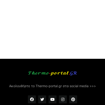
Ακολουθήστε το Thermo-portal.gr στα social media >>>