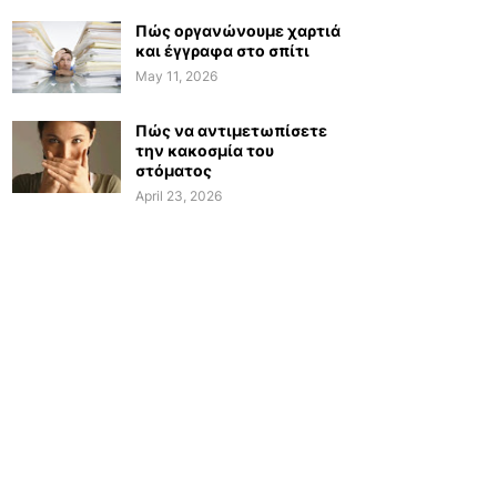
Πώς οργανώνουμε χαρτιά
και έγγραφα στο σπίτι
May 11, 2026
Πώς να αντιμετωπίσετε
την κακοσμία του
στόματος
April 23, 2026