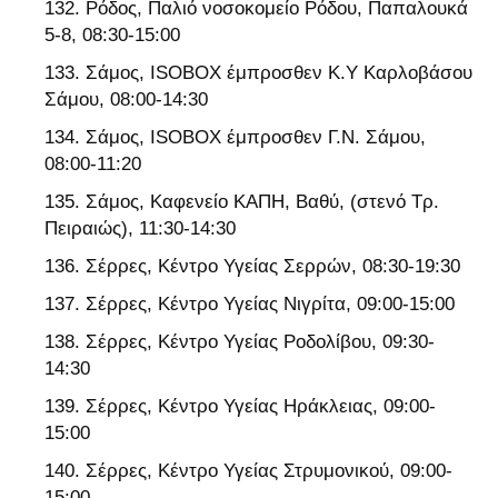
Ρόδος, Παλιό νοσοκομείο Ρόδου, Παπαλουκά
5-8, 08:30-15:00
Σάμος, ISOBOX έμπροσθεν Κ.Υ Καρλοβάσου
Σάμου, 08:00-14:30
Σάμος, ISOBOX έμπροσθεν Γ.Ν. Σάμου,
08:00-11:20
Σάμος, Καφενείο ΚΑΠΗ, Βαθύ, (στενό Τρ.
Πειραιώς), 11:30-14:30
Σέρρες, Κέντρο Υγείας Σερρών, 08:30-19:30
Σέρρες, Κέντρο Υγείας Νιγρίτα, 09:00-15:00
Σέρρες, Κέντρο Υγείας Ροδολίβου, 09:30-
14:30
Σέρρες, Κέντρο Υγείας Ηράκλειας, 09:00-
15:00
Σέρρες, Κέντρο Υγείας Στρυμονικού, 09:00-
15:00