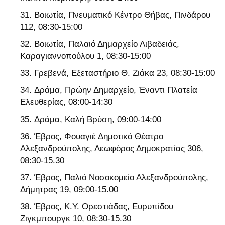
Βοιωτία, Πνευματικό Κέντρο Θήβας, Πινδάρου
112, 08:30-15:00
Βοιωτία, Παλαιό Δημαρχείο Λιβαδειάς,
Καραγιαννοπούλου 1, 08:30-15:00
Γρεβενά, Εξεταστήριο Θ. Ζιάκα 23, 08:30-15:00
Δράμα, Πρώην Δημαρχείο, Έναντι Πλατεία
Ελευθερίας, 08:00-14:30
Δράμα, Καλή Βρύση, 09:00-14:00
Έβρος, Φουαγιέ Δημοτικό Θέατρο
Αλεξανδρούπολης, Λεωφόρος Δημοκρατίας 306,
08:30-15.30
Έβρος, Παλιό Νοσοκομείο Αλεξανδρούπολης,
Δήμητρας 19, 09:00-15.00
Έβρος, Κ.Υ. Ορεστιάδας, Ευρυπίδου
Ζιγκμπουργκ 10, 08:30-15.30