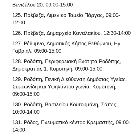
Βενιζέλου 20, 09:00-15:00
Πρέβεζα, Λιμενικό Ταμείο Πάργας, 09:00-
12:00
Πρέβεζα, Δημαρχείο Καναλακίου, 12:30-14:00
Ρέθυμνο, Δημοτικός Κήπος Ρεθύμνου, Ηγ.
Γαβριήλ, 09:00-15:00
Ροδόπη, Περιφερειακή Ενότητα Ροδόπης,
Δημοκρατίας 1, Κομοτηνή, 09:00-15:00
Ροδόπη, Γενική Διεύθυνση Δημόσιας Υγείας,
Συμεωνίδη και Υψηλάντου γωνία, Κομοτηνή,
09:00-15:00
Ροδόπη, Βασιλείου Κουτουμάνη, Σάπες,
10:00-14:00
Ρόδος, Πνευματικό κέντρο Κρεμαστής, 09:00-
14:00