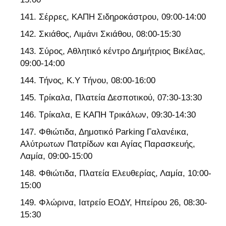
Σέρρες, ΚΑΠΗ Σιδηροκάστρου, 09:00-14:00
Σκιάθος, Λιμάνι Σκιάθου, 08:00-15:30
Σύρος, Αθλητικό κέντρο Δημήτριος Βικέλας,
09:00-14:00
Τήνος, Κ.Υ Τήνου, 08:00-16:00
Τρίκαλα, Πλατεία Δεσποτικού, 07:30-13:30
Τρίκαλα, Ε ΚΑΠΗ Τρικάλων, 09:30-14:30
Φθιώτιδα, Δημοτικό Parking Γαλανέικα,
Αλύτρωτων Πατρίδων και Αγίας Παρασκευής,
Λαμία, 09:00-15:00
Φθιώτιδα, Πλατεία Ελευθερίας, Λαμία, 10:00-
15:00
Φλώρινα, Ιατρείο ΕΟΔΥ, Ηπείρου 26, 08:30-
15:30