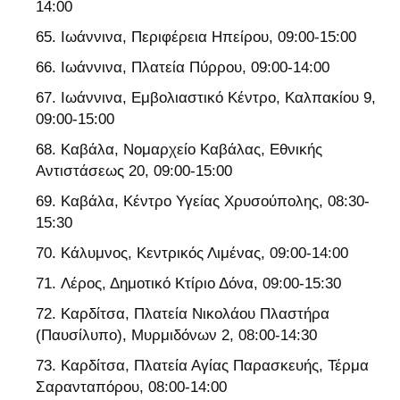
14:00
Ιωάννινα, Περιφέρεια Ηπείρου, 09:00-15:00
Ιωάννινα, Πλατεία Πύρρου, 09:00-14:00
Ιωάννινα, Εμβολιαστικό Κέντρο, Καλπακίου 9,
09:00-15:00
Καβάλα, Νομαρχείο Καβάλας, Εθνικής
Αντιστάσεως 20, 09:00-15:00
Καβάλα, Κέντρο Υγείας Χρυσούπολης, 08:30-
15:30
Κάλυμνος, Κεντρικός Λιμένας, 09:00-14:00
Λέρος, Δημοτικό Κτίριο Δόνα, 09:00-15:30
Καρδίτσα, Πλατεία Νικολάου Πλαστήρα
(Παυσίλυπο), Μυρμιδόνων 2, 08:00-14:30
Καρδίτσα, Πλατεία Αγίας Παρασκευής, Τέρμα
Σαρανταπόρου, 08:00-14:00