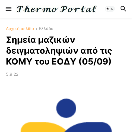
Αρχική σελίδα
Ελλάδα
Σημεία μαζικών
δειγματοληψιών από τις
ΚΟΜΥ του ΕΟΔΥ (05/09)
5.9.22