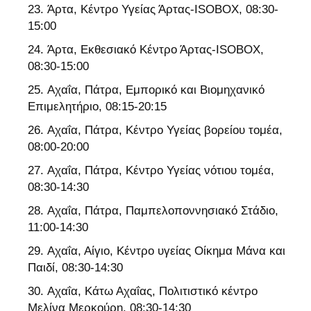
Άρτα, Κέντρο Υγείας Άρτας-ISOBOX, 08:30-
15:00
Άρτα, Εκθεσιακό Κέντρο Άρτας-ISOBOX,
08:30-15:00
Αχαΐα, Πάτρα, Εμπορικό και Βιομηχανικό
Επιμελητήριο, 08:15-20:15
Αχαΐα, Πάτρα, Κέντρο Υγείας βορείου τομέα,
08:00-20:00
Αχαΐα, Πάτρα, Κέντρο Υγείας νότιου τομέα,
08:30-14:30
Αχαΐα, Πάτρα, Παμπελοποννησιακό Στάδιο,
11:00-14:30
Αχαΐα, Αίγιο, Κέντρο υγείας Οίκημα Μάνα και
Παιδί, 08:30-14:30
Αχαΐα, Κάτω Αχαΐας, Πολιτιστικό κέντρο
Μελίνα Μερκούρη, 08:30-14:30