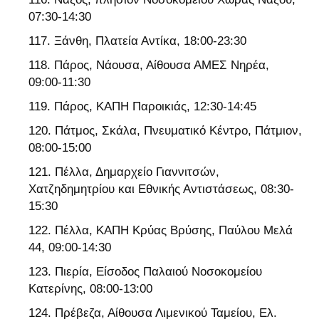
07:30-14:30
Ξάνθη, Πλατεία Αντίκα, 18:00-23:30
Πάρος, Νάουσα, Αίθουσα ΑΜΕΣ Νηρέα,
09:00-11:30
Πάρος, ΚΑΠΗ Παροικιάς, 12:30-14:45
Πάτμος, Σκάλα, Πνευματικό Κέντρο, Πάτμιον,
08:00-15:00
Πέλλα, Δημαρχείο Γιαννιτσών,
Χατζηδημητρίου και Εθνικής Αντιστάσεως, 08:30-
15:30
Πέλλα, ΚΑΠΗ Κρύας Βρύσης, Παύλου Μελά
44, 09:00-14:30
Πιερία, Είσοδος Παλαιού Νοσοκομείου
Κατερίνης, 08:00-13:00
Πρέβεζα, Αίθουσα Λιμενικού Ταμείου, Ελ.