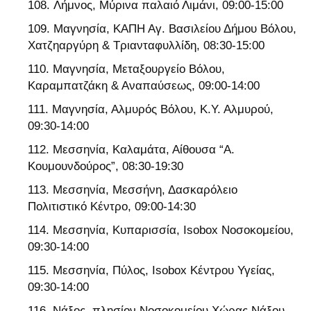
Λήμνος, Μύρινα παλαιό Λιμάνι, 09:00-15:00
Μαγνησία, ΚΑΠΗ Αγ. Βασιλείου Δήμου Βόλου,
Χατζηαργύρη & Τριανταφυλλίδη, 08:30-15:00
Μαγνησία, Μεταξουργείο Βόλου,
Καραμπατζάκη & Αναπαύσεως, 09:00-14:00
Μαγνησία, Αλμυρός Βόλου, Κ.Υ. Αλμυρού,
09:30-14:00
Μεσσηνία, Καλαμάτα, Αίθουσα “Α.
Κουμουνδούρος”, 08:30-19:30
Μεσσηνία, Μεσσήνη, Δασκαρόλειο
Πολιτιστικό Κέντρο, 09:00-14:30
Μεσσηνία, Κυπαρισσία, Isobox Νοσοκομείου,
09:30-14:00
Μεσσηνία, Πύλος, Isobox Κέντρου Υγείας,
09:30-14:00
Νάξος, πλησίον Νοσοκομείου Χώρας Νάξου,