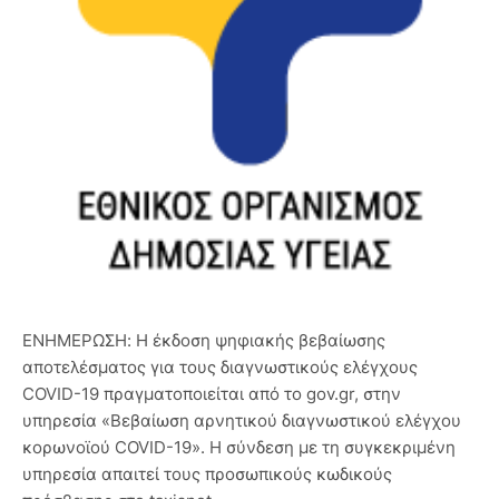
ΕΝΗΜΕΡΩΣΗ: Η έκδοση ψηφιακής βεβαίωσης
αποτελέσματος για τους διαγνωστικούς ελέγχους
COVID-19 πραγματοποιείται από το gov.gr, στην
υπηρεσία «Βεβαίωση αρνητικού διαγνωστικού ελέγχου
κορωνοϊού COVID-19». Η σύνδεση με τη συγκεκριμένη
υπηρεσία απαιτεί τους προσωπικούς κωδικούς