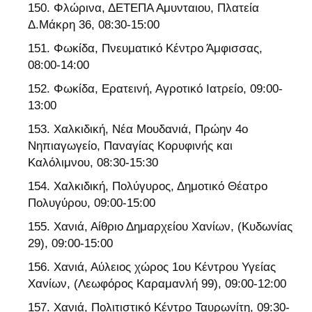
Φλώρινα, ΔΕΤΕΠΑ Αμυνταιου, Πλατεία
Δ.Μάκρη 36, 08:30-15:00
Φωκίδα, Πνευματικό Κέντρο Άμφισσας,
08:00-14:00
Φωκίδα, Ερατεινή, Αγροτικό Ιατρείο, 09:00-
13:00
Χαλκιδική, Νέα Μουδανιά, Πρώην 4ο
Νηπιαγωγείο, Παναγίας Κορυφινής και
Καλόλιμνου, 08:30-15:30
Χαλκιδική, Πολύγυρος, Δημοτικό Θέατρο
Πολυγύρου, 09:00-15:00
Χανιά, Αίθριο Δημαρχείου Χανίων, (Κυδωνίας
29), 09:00-15:00
Χανιά, Αύλειος χώρος 1ου Κέντρου Υγείας
Χανίων, (Λεωφόρος Καραμανλή 99), 09:00-12:00
Χανιά, Πολιτιστικό Κέντρο Ταυρωνίτη, 09:30-