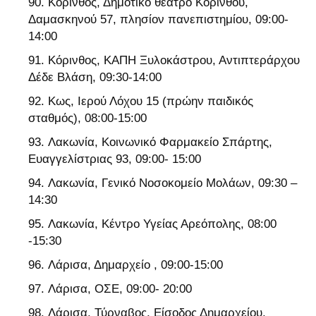
Κόρινθος, Δημοτικό θέατρο Κορίνθου,
Δαμασκηνού 57, πλησίον πανεπιστημίου, 09:00-
14:00
Κόρινθος, ΚΑΠΗ Ξυλοκάστρου, Αντιπτεράρχου
Δέδε Βλάση, 09:30-14:00
Κως, Ιερού Λόχου 15 (πρώην παιδικός
σταθμός), 08:00-15:00
Λακωνία, Κοινωνικό Φαρμακείο Σπάρτης,
Ευαγγελίστριας 93, 09:00- 15:00
Λακωνία, Γενικό Νοσοκομείο Μολάων, 09:30 –
14:30
Λακωνία, Κέντρο Υγείας Αρεόπολης, 08:00
-15:30
Λάρισα, Δημαρχείο , 09:00-15:00
Λάρισα, ΟΣΕ, 09:00- 20:00
Λάρισα, Τύρναβος, Είσοδος Δημαρχείου,