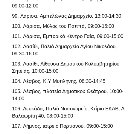
09:00-12:00
Λάρισα, Αμπελώνας Δημαρχείο, 13:00-14:30
Λάρισα, Μύλος του Παππά, 09:00-15:00
Λάρισα, Εμπορικό Κέντρο Γαία, 09:00-15:00
Λασίθι, Παλιό Δημαρχείο Αγίου Νικολάου,
09:30-16:00
Λασίθι, Αίθουσα Δημοτικού Κολυμβητηρίου
Σητείας, 10:00-15:00
Λέσβος, Κ.Υ Μυτιλήνης, 08:30-14:45
Λέσβος, πλατεία Δημοτικού Θεάτρου, 10:00-
14:00
Λευκάδα, Παλιό Νοσοκομείο, Κτίριο ΕΚΑΒ, Α.
Βαλαωρίτη 40, 08:00-15:00
Λήμνος, ιατρείο Πορτιανού, 09:00-15:00