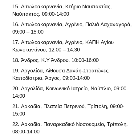
Αιτωλοακαρνανία, Κτήριο Ναυπακτίας,
Ναύπακτος, 09:00-14:00
Αιτωλοακαρνανία, Αγρίνιο, Παλιά Λαχαναγορά,
09:00 – 15:00
Αιτωλοακαρνανία, Αγρίνιο, ΚΑΠΗ Αγίου
Κωνσταντίνου, 12:00 – 14:30
Άνδρος, Κ.Υ Άνδρου, 10:00-16:00
Αργολίδα, Αίθουσα Δανάη-Στρατώνες
Καποδίστρια, Άργος, 09:00-14:00
Αργολίδα, Κοινωνικό Ιατρείο, Ναύπλιο, 09:00-
14:00
Αρκαδία, Πλατεία Πετρινού, Τρίπολη, 09:00-
15:00
Αρκαδία, Παναρκαδικό Νοσοκομείο, Τρίπολη,
08:00-14:00