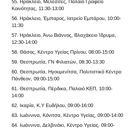
Ηράκλειο, Μελέσσες, Παλαιό Γραφείο
Κοινότητας, 11:30-13:00
Ηράκλειο, Έμπαρος, Ιατρείο Εμπάρου, 10:00-
11:30
Ηράκλειο, Άνω Βιάννος, Βλαχάκειο Ίδρυμα,
12:30-14:00
Θάσος, Κέντρο Υγείας Πρίνου, 08:00-15:00
Θεσπρωτία, ΓΝ Φιλιατών, 08:30-13:30
Θεσπρωτία, Ηγουμενίτσα, Πολιτιστικό Κέντρο
Πάνθεον, 09:00-15:00
Θεσπρωτία, Πέρδικα, Παλαιό ΚΕΠ, 10:00-
14:00
Ικαρία, Κ.Υ Ευδήλου, 09:00-16:00
Ιωάννινα, Κόνιτσα, Κέντρο Υγείας, 09:00-14:00
Ιωάννινα, Δελβινάκι, Κέντρο Υγείας, 09:00-