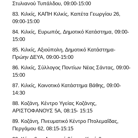
Στυλιανού Τυπάλδου, 09:00-15:00
Κιλκίς, ΚΑΠΗ Κιλκίς, Καπέτα Γεωργίου 26,
09:00-15:00
Κιλκίς, Ευρωπός, Δημοτικό Κατάστημα, 09:00-
15:00
Κιλκίς, Αξιούπολη, Δημοτικό Κατάστημα-
Πρώην ΔΕΥΑ, 09:00-15:00
Κιλκίς, Σύλλογος Ποντίων Νέας Σάντας, 09:00-
15:00
Κιλκίς, Κοινοτικό Κατάστημα Βάθης, 09:00-
14:30
Κοζάνη, Κέντρο Υγείας Κοζάνης,
ΑΡΙΣΤΟΦΑΝΟΥΣ 5Α, 08:15- 15:15
Κοζάνη, Πνευματικό Κέντρο Πτολεμαΐδας,
Περγάμου 62, 08:15-15:15