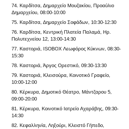
Καρδίτσα, Δημαρχείο Μουζακίου, Προαύλιο
Δημαρχείου, 08:00-10:00
Καρδίτσα, Δημαρχείο Σοφάδων, 10:30-12:30
Καρδίτσα, Κεντρική Πλατεία Παλαμά, Ηρ.
Πολυτεχνείου 12, 13:00-14:30
Καστοριά, ISOBOX Λεωφόρος Κύκνων, 08:30-
15:30
Καστοριά, Άργος Ορεστικό, 09:30-13:30
Καστοριά, Κλεισούρα, Κοινοτικό Γραφείο,
10:00-12:00
Κέρκυρα, Δημοτικό Θέατρο, Μάντζαρου 5,
09:00-20:00
Κέρκυρα, Κοινοτικό Ιατρείο Αχαράβης, 09:30-
14:30
Κεφαλληνία, Ληξούρι, Κλειστό Γήπεδο,