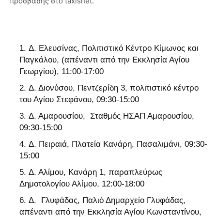
πρόσβασης στο
taxisnet.
Δ. Ελευσίνας, Πολιτιστικό Κέντρο Κίμωνος και
Παγκάλου, (απέναντι από την Εκκλησία Αγίου
Γεωργίου), 11:00-17:00
Δ. Διονύσου, Πεντζερίδη 3, πολιτιστικό κέντρο
του Αγίου Στεφάνου, 09:30-15:00
Δ. Αμαρουσίου, Σταθμός ΗΣΑΠ Αμαρουσίου,
09:30-15:00
Δ. Πειραιά, Πλατεία Κανάρη, Πασαλιμάνι, 09:30-
15:00
Δ. Αλίμου, Κανάρη 1, παραπλεύρως
Δημοτολογίου Αλίμου, 12:00-18:00
Δ. Γλυφάδας, Παλιό Δημαρχείο Γλυφάδας,
απέναντι από την Εκκλησία Αγίου Κωνσταντίνου,