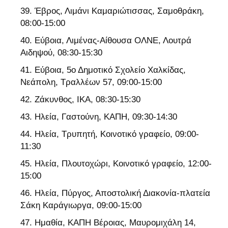
Έβρος, Λιμάνι Καμαριώτισσας, Σαμοθράκη,
08:00-15:00
Εύβοια, Λιμένας-Αίθουσα ΟΛΝΕ, Λουτρά
Αιδηψού, 08:30-15:30
Εύβοια, 5ο Δημοτικό Σχολείο Χαλκίδας,
Νεάπολη, Τραλλέων 57, 09:00-15:00
Ζάκυνθος, ΙΚΑ, 08:30-15:30
Ηλεία, Γαστούνη, ΚΑΠΗ, 09:30-14:30
Ηλεία, Τρυπητή, Κοινοτικό γραφείο, 09:00-
11:30
Ηλεία, Πλουτοχώρι, Κοινοτικό γραφείο, 12:00-
15:00
Ηλεία, Πύργος, Αποστολική Διακονία-πλατεία
Σάκη Καράγιωργα, 09:00-15:00
Ημαθία, ΚΑΠΗ Βέροιας, Μαυρομιχάλη 14,