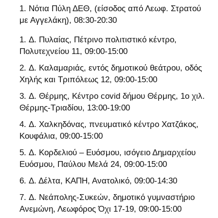
Νότια Πύλη ΔΕΘ, (είσοδος από Λεωφ. Στρατού
με Αγγελάκη), 08:30-20:30
Δ. Πυλαίας, Πέτρινο πολιτιστικό κέντρο,
Πολυτεχνείου 11, 09:00-15:00
Δ. Καλαμαριάς, εντός δημοτικού θεάτρου, οδός
Χηλής και Τριπόλεως 12, 09:00-15:00
Δ. Θέρμης, Κέντρο covid δήμου Θέρμης, 1ο χιλ.
Θέρμης-Τριαδίου, 13:00-19:00
Δ. Χαλκηδόνας, πνευματικό κέντρο Χατζάκος,
Κουφάλια, 09:00-15:00
Δ. Κορδελιού – Ευόσμου, ισόγειο Δημαρχείου
Ευόσμου, Παύλου Μελά 24, 09:00-15:00
Δ. Δέλτα, ΚΑΠΗ, Ανατολικό, 09:00-14:30
Δ. Νεάπολης-Συκεών, δημοτικό γυμναστήριο
Ανεμώνη, Λεωφόρος Όχι 17-19, 09:00-15:00