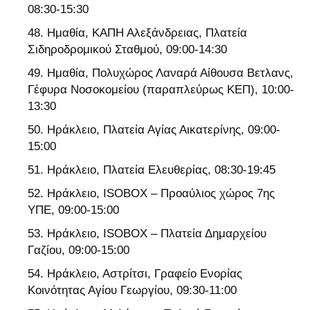
08:30-15:30
Ημαθία, ΚΑΠΗ Αλεξάνδρειας, Πλατεία
Σιδηροδρομικού Σταθμού, 09:00-14:30
Ημαθία, Πολυχώρος Λαναρά Αίθουσα Βετλανς,
Γέφυρα Νοσοκομείου (παραπλεύρως ΚΕΠ), 10:00-
13:30
Ηράκλειο, Πλατεία Αγίας Αικατερίνης, 09:00-
15:00
Ηράκλειο, Πλατεία Ελευθερίας, 08:30-19:45
Ηράκλειο, ISOBOX – Προαύλιος χώρος 7ης
ΥΠΕ, 09:00-15:00
Ηράκλειο, ISOBOX – Πλατεία Δημαρχείου
Γαζίου, 09:00-15:00
Ηράκλειο, Αστρίτσι, Γραφείο Ενορίας
Κοινότητας Αγίου Γεωργίου, 09:30-11:00