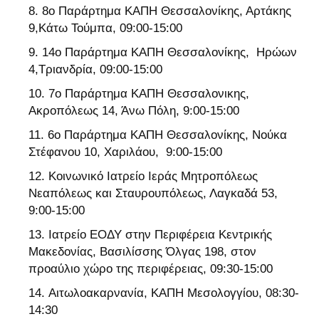
8ο Παράρτημα ΚΑΠΗ Θεσσαλονίκης, Αρτάκης
9,Κάτω Τούμπα, 09:00-15:00
14ο Παράρτημα ΚΑΠΗ Θεσσαλονίκης, Ηρώων
4,Τριανδρία, 09:00-15:00
7ο Παράρτημα ΚΑΠΗ Θεσσαλονικης,
Ακροπόλεως 14, Άνω Πόλη, 9:00-15:00
6ο Παράρτημα ΚΑΠΗ Θεσσαλονίκης, Νούκα
Στέφανου 10, Χαριλάου, 9:00-15:00
Κοινωνικό Ιατρείο Ιεράς Μητροπόλεως
Νεαπόλεως και Σταυρουπόλεως, Λαγκαδά 53,
9:00-15:00
Ιατρείο ΕΟΔΥ στην Περιφέρεια Κεντρικής
Μακεδονίας, Βασιλίσσης Όλγας 198, στον
προαύλιο χώρο της περιφέρειας, 09:30-15:00
Αιτωλοακαρνανία, ΚΑΠΗ Μεσολογγίου, 08:30-
14:30