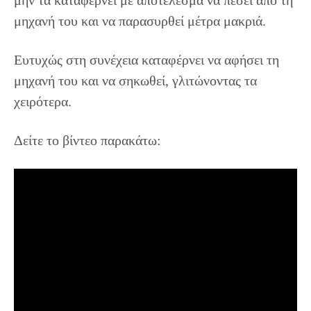
μην τα καταφέρνει με αποτέλεσμα να πέσει από τη
μηχανή του και να παρασυρθεί μέτρα μακριά.
Ευτυχώς στη συνέχεια καταφέρνει να αφήσει τη
μηχανή του και να σηκωθεί, γλιτώνοντας τα
χειρότερα.
Δείτε το βίντεο παρακάτω: