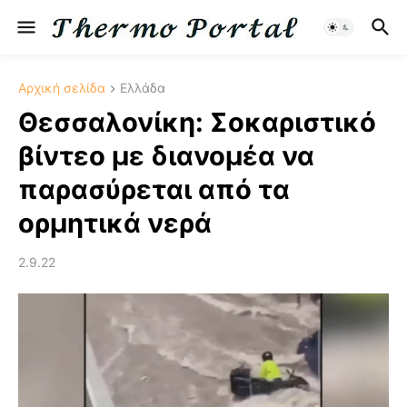
Αρχική σελίδα
Ελλάδα
Θεσσαλονίκη: Σοκαριστικό
βίντεο με διανομέα να
παρασύρεται από τα
ορμητικά νερά
2.9.22