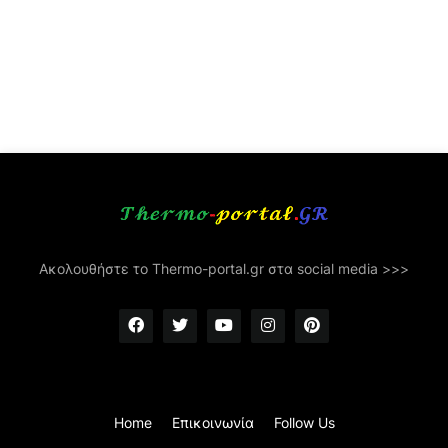
Ακολουθήστε το Thermo-portal.gr στα social media >>>
Home
Επικοινωνία
Follow Us