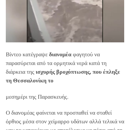
Βίντεο κατέγραψε
διανομέα
φαγητού να
παρασύρεται από τα ορμητικά νερά κατά τη
διάρκεια της
ισχυρής βροχόπτωσης, που έπληξε
τη Θεσσαλονίκη το
μεσημέρι της Παρασκευής.
Ο διανομέας φαίνεται να προσπαθεί να σταθεί
όρθιος μέσα στον χείμαρρο υδάτων αλλά τελικά να