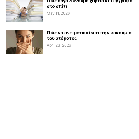
Πώς οργανώνουμε χαρτιά και έγγραφα
στο σπίτι
May 11, 2026
Πώς να αντιμετωπίσετε την κακοσμία
του στόματος
April 23, 2026