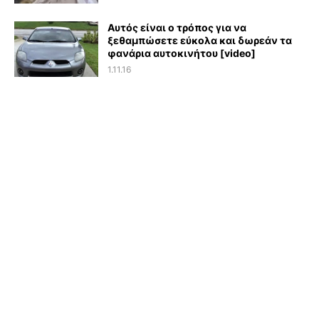
Αυτός είναι ο τρόπος για να
ξεθαμπώσετε εύκολα και δωρεάν τα
φανάρια αυτοκινήτου [video]
1.11.16