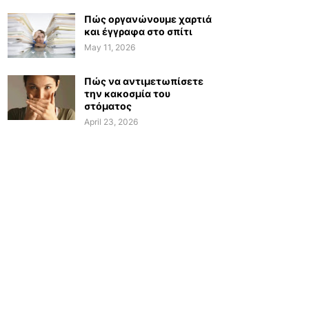
Πώς οργανώνουμε χαρτιά
και έγγραφα στο σπίτι
May 11, 2026
Πώς να αντιμετωπίσετε
την κακοσμία του
στόματος
April 23, 2026