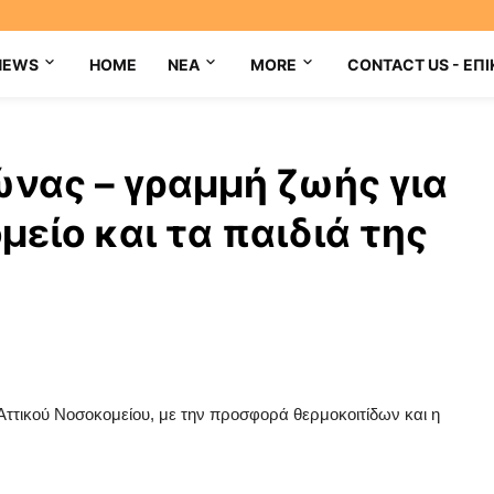
NEWS
HOME
NEA
MORE
CONTACT US - ΕΠΙ
ώνας – γραμμή ζωής για
μείο και τα παιδιά της
 Αττικού Νοσοκομείου, με την προσφορά θερμοκοιτίδων και η