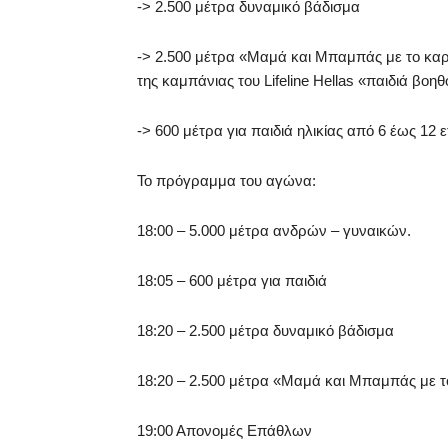
-> 2.500 μέτρα δυναμικό βάδισμα
-> 2.500 μέτρα «Μαμά και Μπαμπάς με το καρ
της καμπάνιας του Lifeline Hellas «παιδιά βοη
-> 600 μέτρα για παιδιά ηλικίας από 6 έως 12 
Το πρόγραμμα του αγώνα:
18:00 – 5.000 μέτρα ανδρών – γυναικών.
18:05 – 600 μέτρα για παιδιά
18:20 – 2.500 μέτρα δυναμικό βάδισμα
18:20 – 2.500 μέτρα «Μαμά και Μπαμπάς με τ
19:00 Απονομές Επάθλων