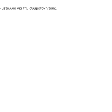
 μετάλλιο για την συμμετοχή τους.