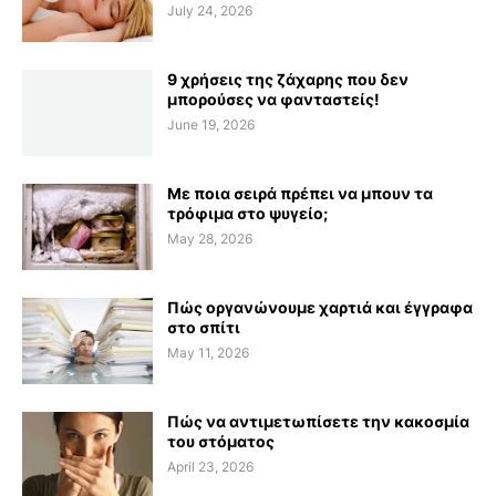
July 24, 2026
9 χρήσεις της ζάχαρης που δεν
μπορούσες να φανταστείς!
June 19, 2026
Με ποια σειρά πρέπει να μπουν τα
τρόφιμα στο ψυγείο;
May 28, 2026
Πώς οργανώνουμε χαρτιά και έγγραφα
στο σπίτι
May 11, 2026
Πώς να αντιμετωπίσετε την κακοσμία
του στόματος
April 23, 2026