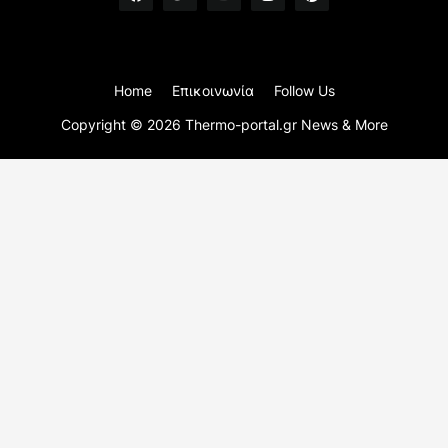
Home
Επικοινωνία
Follow Us
Copyright ©
2026
Thermo-portal.gr News & More