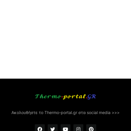
Ακολουθήστε το Thermo-portal.gr στα social media >>>