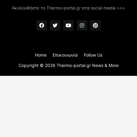
Ακολουθήστε το Thermo-portal.gr στα social media >>>
Home
Επικοινωνία
Follow Us
Copyright ©
2026
Thermo-portal.gr News & More