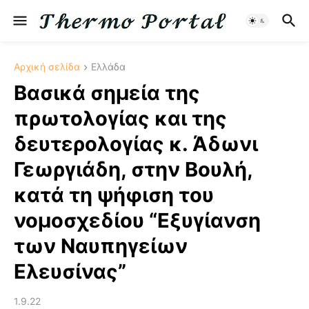
Αρχική σελίδα
Ελλάδα
Βασικά σημεία της
πρωτολογίας και της
δευτερολογίας κ. Άδωνι
Γεωργιάδη, στην Βουλή,
κατά τη ψήφιση του
νομοσχεδίου “Εξυγίανση
των Ναυπηγείων
Ελευσίνας”
1.9.22