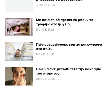
June 19, 2026
Με ποια σειρά πρέπει να μπουν τα
τρόφιμα στο ψυγείο;
May 28, 2026
Πώς οργανώνουμε χαρτιά και έγγραφα
στο σπίτι
May 11, 2026
Πώς να αντιμετωπίσετε την κακοσμία
του στόματος
April 23, 2026