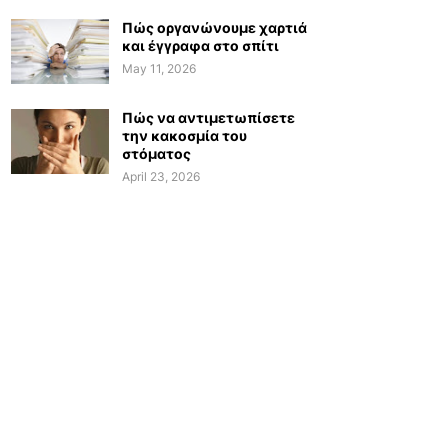
Πώς οργανώνουμε χαρτιά
και έγγραφα στο σπίτι
May 11, 2026
Πώς να αντιμετωπίσετε
την κακοσμία του
στόματος
April 23, 2026