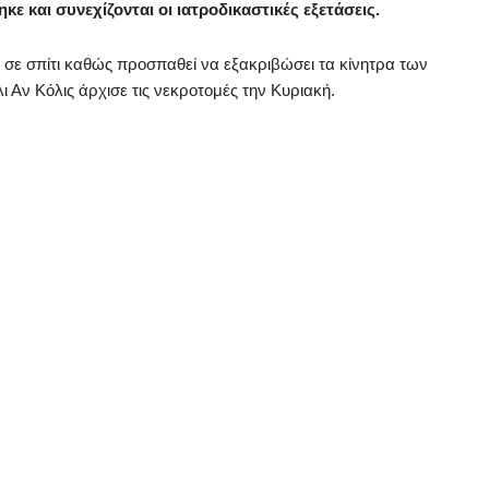
ε και συνεχίζονται οι ιατροδικαστικές εξετάσεις.
ι σε σπίτι καθώς προσπαθεί να εξακριβώσει τα κίνητρα των
 Αν Κόλις άρχισε τις νεκροτομές την Κυριακή.