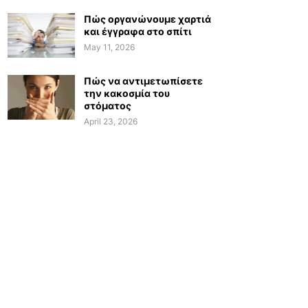
Πώς οργανώνουμε χαρτιά
και έγγραφα στο σπίτι
May 11, 2026
Πώς να αντιμετωπίσετε
την κακοσμία του
στόματος
April 23, 2026