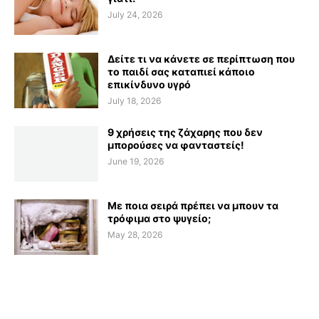
July 24, 2026
Δείτε τι να κάνετε σε περίπτωση που
το παιδί σας καταπιεί κάποιο
επικίνδυνο υγρό
July 18, 2026
9 χρήσεις της ζάχαρης που δεν
μπορούσες να φανταστείς!
June 19, 2026
Με ποια σειρά πρέπει να μπουν τα
τρόφιμα στο ψυγείο;
May 28, 2026