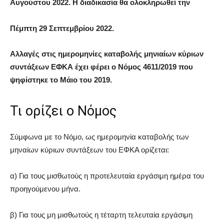
Αυγούστου 2022. Η διαδικασία θα ολοκληρωθεί την
Πέμπτη 29 Σεπτεμβρίου 2022.
Αλλαγές στις ημερομηνίες καταβολής μηνιαίων κύριων
συντάξεων ΕΦΚΑ έχει φέρει ο Νόμος 4611/2019 που
ψηφίστηκε το Μάιο του 2019.
Τι ορίζει ο Νόμος
Σύμφωνα με το Νόμο, ως ημερομηνία καταβολής των
μηναίων κύριων συντάξεων του ΕΦΚΑ ορίζεται:
α) Για τους μισθωτούς η προτελευταία εργάσιμη ημέρα του
προηγούμενου μήνα.
β) Για τους μη μισθωτούς η τέταρτη τελευταία εργάσιμη