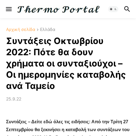
Αρχική σελίδα
Ελλάδα
Συντάξεις Οκτωβρίου
2022: Πότε θα δουν
χρήματα οι συνταξιούχοι –
Οι ημερομηνίες καταβολής
ανά Ταμείο
25.9.22
Συντάξεις – Δείτε εδώ όλες τις ειδήσεις: Από την Τρίτη 27
Σεπτεμβρίου θα ξεκινήσει η καταβολή των συντάξεων του