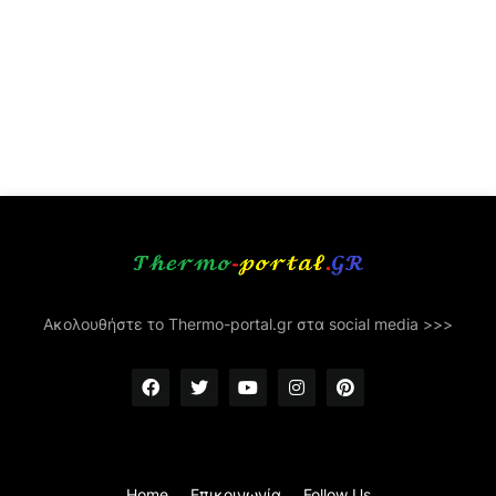
Ακολουθήστε το Thermo-portal.gr στα social media >>>
Home
Επικοινωνία
Follow Us