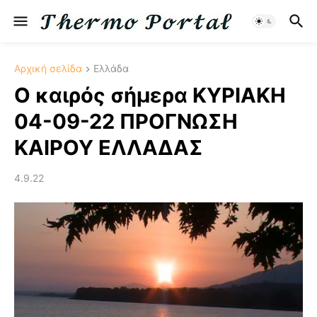
Αρχική σελίδα
Ελλάδα
Ο καιρός σήμερα ΚΥΡΙΑΚΗ
04-09-22 ΠΡΟΓΝΩΣΗ
ΚΑΙΡΟΥ ΕΛΛΑΔΑΣ
4.9.22