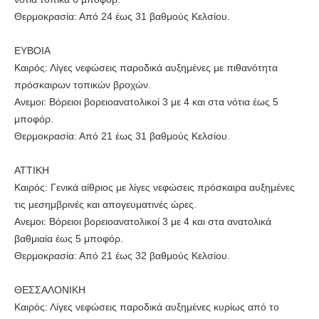
Θερμοκρασία: Από 24 έως 31 βαθμούς Κελσίου.
ΕΥΒΟΙΑ
Καιρός: Λίγες νεφώσεις παροδικά αυξημένες με πιθανότητα
πρόσκαιρων τοπικών βροχών.
Ανεμοι: Βόρειοι βορειοανατολικοί 3 με 4 και στα νότια έως 5
μποφόρ.
Θερμοκρασία: Από 21 έως 31 βαθμούς Κελσίου.
ΑΤΤΙΚΗ
Καιρός: Γενικά αίθριος με λίγες νεφώσεις πρόσκαιρα αυξημένες
τις μεσημβρινές και απογευματινές ώρες.
Ανεμοι: Βόρειοι βορειοανατολικοί 3 με 4 και στα ανατολικά
βαθμιαία έως 5 μποφόρ.
Θερμοκρασία: Από 21 έως 32 βαθμούς Κελσίου.
ΘΕΣΣΑΛΟΝΙΚΗ
Καιρός: Λίγες νεφώσεις παροδικά αυξημένες κυρίως από το