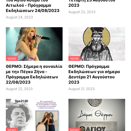
Αιτωλού - Πρόγραμμα
2023
Εκδηλώσεων 24/08/2023
August 23, 2023
August 24, 2023
NEWS
NEWS
ΘΕΡΜΟ: Σήμερα η συναυλία
ΘΕΡΜΟ: Πρόγραμμα
με την Πέγκυ Ζήνα -
Εκδηλώσεων για σήμερα
Πρόγραμμα Εκδηλώσεων
Δευτέρα 21 Αυγούστου
22/08/2023
2023
August 22, 2023
August 21, 2023
NEWS
NEWS