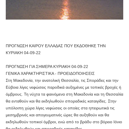
ΠΡΟΓΝΩΣΗ ΚΑΙΡΟΥ ΕΛΛΑΔΑΣ ΠΟΥ ΕΚΔΟΘΗΚΕ
ΤΗΝ
ΚΥΡΙΑΚΗ 04-09-22
ΠΡΟΓΝΩΣΗ ΓΙΑ ΣΗΜΕΡΑ ΚΥΡΙΑΚΗ 04-09-22
ΓΕΝΙΚΑ ΧΑΡΑΚΤΗΡΙΣΤΙΚΑ - ΠΡΟΕΙΔΟΠΟΙΗΣΕΙΣ
Στη Μακεδονία, την ανατολική Θεσσαλία, τις Σποράδες και την
Εύβοια λίγες
νεφώσεις παροδικά αυξημένες με τοπικές βροχές ή
όμβρους. Τη νύχτα τα φαινόμενα στη Μακεδονία και τη Θεσσαλία
θα ενταθούν και θα εκδηλωθούν σποραδικές καταιγίδες. Στην
υπόλοιπη χώρα λίγες νεφώσεις οι οποίες στα ηπειρωτικά τις
μεσημβρινές και απογευματινές ώρες θα αυξηθούν και θα
εκδηλωθούν τοπικοί όμβροι, ενώ από το βράδυ στο βόρειο Ιόνιο
θα εκδηλωθούν και σποραδικές καταιγίδες.