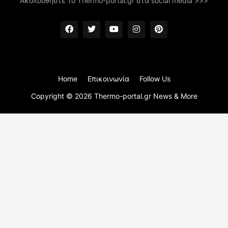
Ακολουθήστε το Thermo-portal.gr στα social media >>>
Home
Επικοινωνία
Follow Us
Copyright ©
2026
Thermo-portal.gr News & More