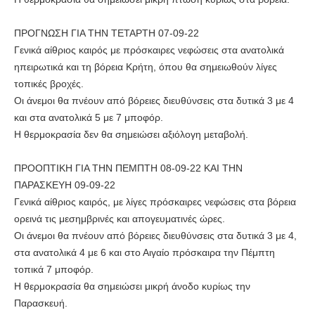
ΠΡΟΓΝΩΣΗ ΓΙΑ ΤΗΝ ΤΕΤΑΡΤΗ 07-09-22
Γενικά αίθριος καιρός με πρόσκαιρες νεφώσεις στα ανατολικά
ηπειρωτικά και τη βόρεια Κρήτη, όπου θα σημειωθούν λίγες
τοπικές βροχές.
Οι άνεμοι θα πνέουν από βόρειες διευθύνσεις στα δυτικά 3 με 4
και στα ανατολικά 5 με 7 μποφόρ.
Η θερμοκρασία δεν θα σημειώσει αξιόλογη μεταβολή.
ΠΡΟΟΠΤΙΚΗ ΓΙΑ ΤΗΝ ΠΕΜΠΤΗ 08-09-22 ΚΑΙ ΤΗΝ
ΠΑΡΑΣΚΕΥΗ 09-09-22
Γενικά αίθριος καιρός, με λίγες πρόσκαιρες νεφώσεις στα βόρεια
ορεινά τις μεσημβρινές και απογευματινές ώρες.
Οι άνεμοι θα πνέουν από βόρειες διευθύνσεις στα δυτικά 3 με 4,
στα ανατολικά 4 με 6 και στο Αιγαίο πρόσκαιρα την Πέμπτη
τοπικά 7 μποφόρ.
Η θερμοκρασία θα σημειώσει μικρή άνοδο κυρίως την
Παρασκευή.