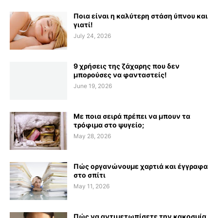
Ποια είναι η καλύτερη στάση ύπνου και
γιατί!
July 24, 2026
9 χρήσεις της ζάχαρης που δεν
μπορούσες να φανταστείς!
June 19, 2026
Με ποια σειρά πρέπει να μπουν τα
τρόφιμα στο ψυγείο;
May 28, 2026
Πώς οργανώνουμε χαρτιά και έγγραφα
στο σπίτι
May 11, 2026
Πώς να αντιμετωπίσετε την κακοσμία