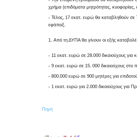
χρήμα (επιδόματα μητρότητας, κυοφορίας, 
Τέλος, 17 εκατ. ευρώ θα καταβληθούν σε
εφάπαξ.
Από τη ΔΥΠΑ θα γίνουν οι εξής καταβολέ
11 εκατ. ευρώ σε 28.000 δικαιούχους για
9 εκατ. ευρώ σε 15. 000 δικαιούχους σ
800.000 ευρώ σε 900 μητέρες για επιδοτο
1 εκατ. ευρώ για 2.000 δικαιούχους για
Πηγή