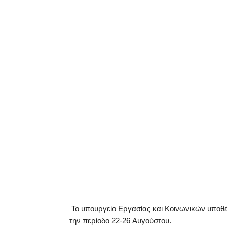
Το υπουργείο Εργασίας και Κοινωνικών υποθ
την περίοδο 22-26 Aυγούστου.