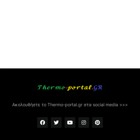
Ακολουθήστε το Thermo-portal.gr στα social media >>>