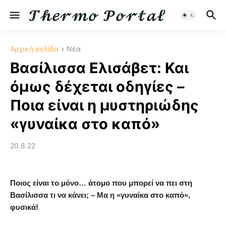
Αρχική σελίδα
Νέα
Βασίλισσα Ελισάβετ: Και
όμως δέχεται οδηγίες –
Ποια είναι η μυστηριώδης
«γυναίκα στο καπό»
20.8.22
Ποιος είναι το μόνο… άτομο που μπορεί να πει στη
Βασίλισσα τι να κάνει; – Μα η «γυναίκα στο καπό»,
φυσικά!