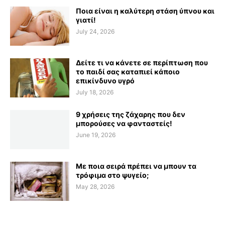
Ποια είναι η καλύτερη στάση ύπνου και
γιατί!
July 24, 2026
Δείτε τι να κάνετε σε περίπτωση που
το παιδί σας καταπιεί κάποιο
επικίνδυνο υγρό
July 18, 2026
9 χρήσεις της ζάχαρης που δεν
μπορούσες να φανταστείς!
June 19, 2026
Με ποια σειρά πρέπει να μπουν τα
τρόφιμα στο ψυγείο;
May 28, 2026