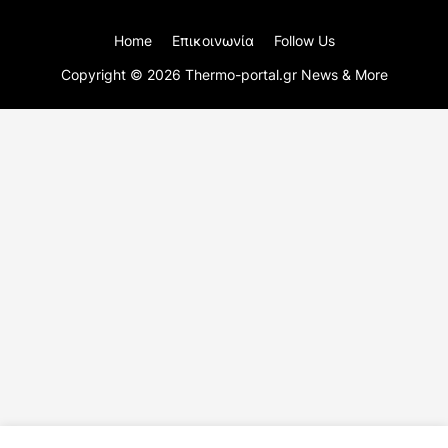
Home
Επικοινωνία
Follow Us
Copyright ©
2026
Thermo-portal.gr News & More