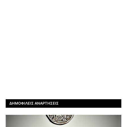
ΔΗΜΟΦΙΛΕΊΣ ΑΝΑΡΤΉΣΕΙΣ