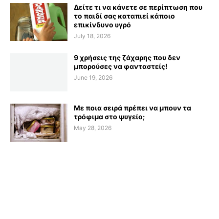
Δείτε τι να κάνετε σε περίπτωση που
το παιδί σας καταπιεί κάποιο
επικίνδυνο υγρό
July 18, 2026
9 χρήσεις της ζάχαρης που δεν
μπορούσες να φανταστείς!
June 19, 2026
Με ποια σειρά πρέπει να μπουν τα
τρόφιμα στο ψυγείο;
May 28, 2026