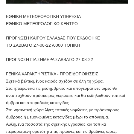
ΕΘΝΙΚΗ ΜΕΤΕΩΡΟΛΟΓΙΚΗ ΥΠΗΡΕΣΙΑ
ΕΘΝΙΚΟ ΜΕΤΕΩΡΟΛΟΓΙΚΟ ΚΕΝΤΡΟ
ΠΡΟΓΝΩΣΗ ΚΑΙΡΟΥ ΕΛΛΑΔΑΣ ΠΟΥ ΕΚΔΟΘΗΚΕ
ΤΟ ΣΑΒΒΑΤΟ 27-08-22 /0000 ΤΟΠΙΚΗ
ΠΡΟΓΝΩΣΗ ΓΙΑ ΣΗΜΕΡΑ ΣΑΒΒΑΤΟ 27-08-22
ΓΕΝΙΚΑ ΧΑΡΑΚΤΗΡΙΣΤΙΚΑ - ΠΡΟΕΙΔΟΠΟΙΗΣΕΙΣ
Σχετικά βελτιωμένος καιρός σχεδόν σε όλη τη χώρα.
Στα ηπειρωτικά τις μεσημβρινές και απογευματινές ώρες θα
αναπτυχθούν πρόσκαιρες νεφώσεις και θα εκδηλωθούν τοπικοί
όμβροι και σποραδικές καταιγίδες.
Στη νησιωτική χώρα λίγες τοπικές νεφώσεις με πρόσκαιρους
όμβρους ή μεμονωμένες καταιγίδες μέχρι το απόγευμα.
Αυξημένα ποσοστά της σχετικής υγρασίας και τοπικά
περιορισμένη ορατότητα τις πρωινές και τις βραδινές ώρες.