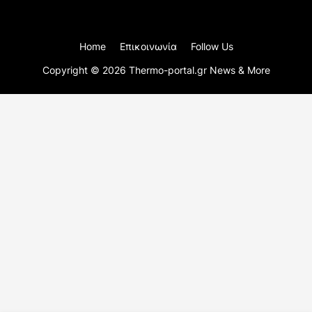
Home
Επικοινωνία
Follow Us
Copyright ©
2026
Thermo-portal.gr News & More