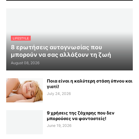
LIFESTYLE
8 ερωτήσεις αυτογνωσίας που
μπορούν να σας αλλάξουν τη ζωή
August 08, 2026
Ποια είναι η καλύτερη στάση ύπνου και
γιατί!
July 24, 2026
9 χρήσεις της ζάχαρης που δεν
μπορούσες να φανταστείς!
June 19, 2026