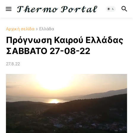
Αρχική σελίδα
Ελλάδα
Πρόγνωση Καιρού Ελλάδας
ΣΑΒΒΑΤΟ 27-08-22
27.8.22