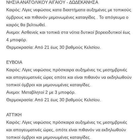
ΝΗΣΙΑ ΑΝΑΤΟΛΙΚΟΥ ΑΙΓΑΙΟΥ - ΔΩΔΕΚΑΝΗΣΑ
Καιρός: Λίγες νεφώσεις κατα διαστήματα αυξημένες με τοπικούς
όμβρους και πιθανόν μεμονωμένες καταιγίδες . Το απόγευμα ο
καιρός θα βελτιωθεί.
Ανεμοι: Ασθενείς και τοπικά στα νότια δυτικοί βορειοδυτικοί έως
4 μποφόρ.
Θερμοκρασία: Από 21 έως 30 βαθμούς Κελσίου.
ΕΥΒΟΙΑ
Καιρός: Λίγες νεφώσεις πρόσκαιρα αυξημένες τις μεσημβρινές
και απογευματινές ώρες οπότε και είναι πιθανόν να εκδηλωθούν
τοπικοί όμβροι και μεμονωμένες καταιγίδες.
Ανεμοι: Μεταβλητοί 2 με 3 μποφόρ.
Θερμοκρασία: Από 21 έως 30 βαθμούς Κελσίου.
ΑΤΤΙΚΗ
Καιρός: Λίγες νεφώσεις πρόσκαιρα αυξημένες τις μεσημβρινές
και απογευματινές ώρες, οπότε είναι πιθανόν να εκδηλωθούν
τοπικοί όμβροι και μεμονωμένες καταιγίδες.