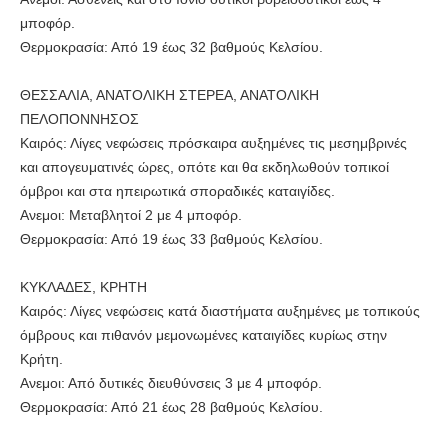
μποφόρ.
Θερμοκρασία: Από 19 έως 32 βαθμούς Κελσίου.
ΘΕΣΣΑΛΙΑ, ΑΝΑΤΟΛΙΚΗ ΣΤΕΡΕΑ, ΑΝΑΤΟΛΙΚΗ
ΠΕΛΟΠΟΝΝΗΣΟΣ
Καιρός: Λίγες νεφώσεις πρόσκαιρα αυξημένες τις μεσημβρινές
και απογευματινές ώρες, οπότε και θα εκδηλωθούν τοπικοί
όμβροι και στα ηπειρωτικά σποραδικές καταιγίδες.
Ανεμοι: Μεταβλητοί 2 με 4 μποφόρ.
Θερμοκρασία: Από 19 έως 33 βαθμούς Κελσίου.
ΚΥΚΛΑΔΕΣ, ΚΡΗΤΗ
Καιρός: Λίγες νεφώσεις κατά διαστήματα αυξημένες με τοπικούς
όμβρους και πιθανόν μεμονωμένες καταιγίδες κυρίως στην
Κρήτη.
Ανεμοι: Από δυτικές διευθύνσεις 3 με 4 μποφόρ.
Θερμοκρασία: Από 21 έως 28 βαθμούς Κελσίου.