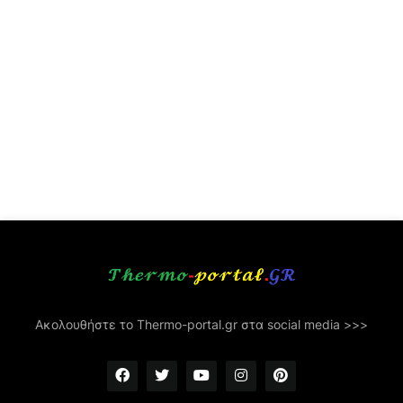
Ακολουθήστε το Thermo-portal.gr στα social media >>>