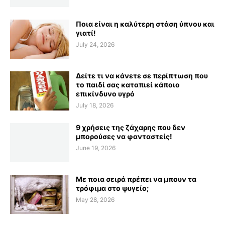
Ποια είναι η καλύτερη στάση ύπνου και
γιατί!
July 24, 2026
Δείτε τι να κάνετε σε περίπτωση που
το παιδί σας καταπιεί κάποιο
επικίνδυνο υγρό
July 18, 2026
9 χρήσεις της ζάχαρης που δεν
μπορούσες να φανταστείς!
June 19, 2026
Με ποια σειρά πρέπει να μπουν τα
τρόφιμα στο ψυγείο;
May 28, 2026