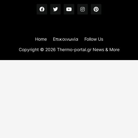
Home
Επικοινωνία
Follow Us
Copyright ©
2026
Thermo-portal.gr News & More