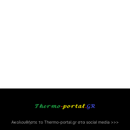
Ακολουθήστε το Thermo-portal.gr στα social media >>>