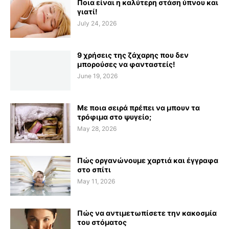
Ποια είναι η καλύτερη στάση ύπνου και
γιατί!
July 24, 2026
9 χρήσεις της ζάχαρης που δεν
μπορούσες να φανταστείς!
June 19, 2026
Με ποια σειρά πρέπει να μπουν τα
τρόφιμα στο ψυγείο;
May 28, 2026
Πώς οργανώνουμε χαρτιά και έγγραφα
στο σπίτι
May 11, 2026
Πώς να αντιμετωπίσετε την κακοσμία
του στόματος