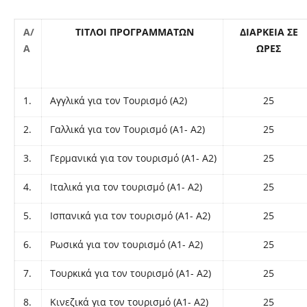
Α/
ΤΙΤΛΟΙ ΠΡΟΓΡΑΜΜΑΤΩΝ
ΔΙΑΡΚΕΙΑ ΣΕ
Α
ΩΡΕΣ
1.
Αγγλικά για τον Τουρισμό (Α2)
25
2.
Γαλλικά για τον Τουρισμό (Α1- Α2)
25
3.
Γερμανικά για τον τουρισμό (Α1- Α2)
25
4.
Ιταλικά για τον τουρισμό (Α1- Α2)
25
5.
Ισπανικά για τον τουρισμό (Α1- Α2)
25
6.
Ρωσικά για τον τουρισμό (Α1- Α2)
25
7.
Τουρκικά για τον τουρισμό (Α1- Α2)
25
8.
Κινεζικά για τον τουρισμό (Α1- Α2)
25