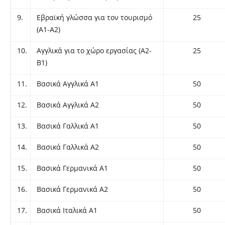
9.
Εβραϊκή γλώσσα για τον τουρισμό
25
(Α1-Α2)
10.
Αγγλικά για το χώρο εργασίας (Α2-
25
Β1)
11.
Βασικά Αγγλικά Α1
50
12.
Βασικά Αγγλικά Α2
50
13.
Βασικά Γαλλικά Α1
50
14.
Βασικά Γαλλικά Α2
50
15.
Βασικά Γερμανικά Α1
50
16.
Βασικά Γερμανικά Α2
50
17.
Βασικά Ιταλικά Α1
50