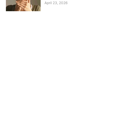
April 23, 2026