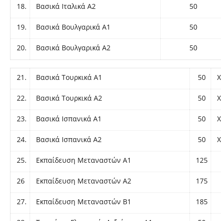
18.
Βασικά Ιταλικά Α2
50
19.
Βασικά Βουλγαρικά Α1
50
20.
Βασικά Βουλγαρικά Α2
50
21.
Βασικά Τουρκικά Α1
50
Χ
22.
Βασικά Τουρκικά Α2
50
Χ
23.
Βασικά Ισπανικά Α1
50
Χ
24.
Βασικά Ισπανικά Α2
50
Χ
25.
Εκπαίδευση Μεταναστών Α1
125
26
Εκπαίδευση Μεταναστών Α2
175
27.
Εκπαίδευση Μεταναστών Β1
185