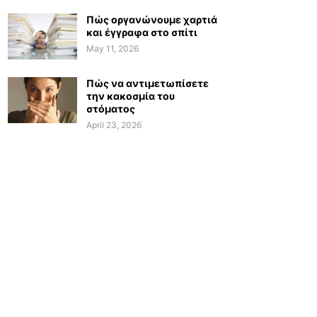
Πώς οργανώνουμε χαρτιά
και έγγραφα στο σπίτι
May 11, 2026
Πώς να αντιμετωπίσετε
την κακοσμία του
στόματος
April 23, 2026