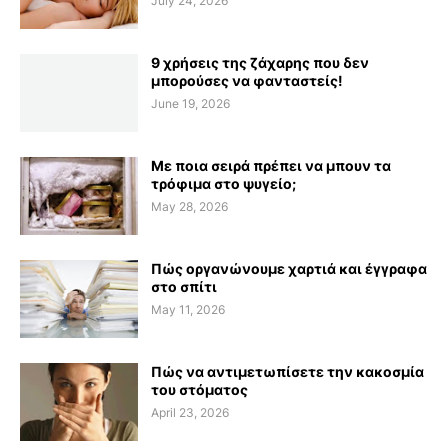
July 24, 2026
9 χρήσεις της ζάχαρης που δεν
μπορούσες να φανταστείς!
June 19, 2026
Με ποια σειρά πρέπει να μπουν τα
τρόφιμα στο ψυγείο;
May 28, 2026
Πώς οργανώνουμε χαρτιά και έγγραφα
στο σπίτι
May 11, 2026
Πώς να αντιμετωπίσετε την κακοσμία
του στόματος
April 23, 2026