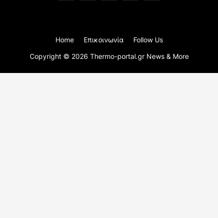
Home
Επικοινωνία
Follow Us
Copyright ©
2026
Thermo-portal.gr News & More