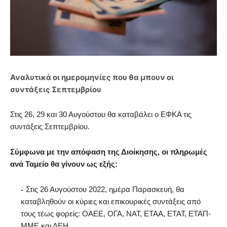
Αναλυτικά οι ημερομηνίες που θα μπουν οι
συντάξεις Σεπτεμβρίου
Στις 26, 29 και 30 Αυγούστου θα καταβάλει ο ΕΦΚΑ τις
συντάξεις Σεπτεμβρίου.
Σύμφωνα με την απόφαση της Διοίκησης, οι πληρωμές
ανά Ταμείο θα γίνουν ως εξής:
Στις 26 Αυγούστου 2022, ημέρα Παρασκευή, θα
καταβληθούν οι κύριες και επικουρικές συντάξεις από
τους τέως φορείς: ΟΑΕΕ, ΟΓΑ, ΝΑΤ, ΕΤΑΑ, ΕΤΑΤ, ΕΤΑΠ-
ΜΜΕ και ΔΕΗ.