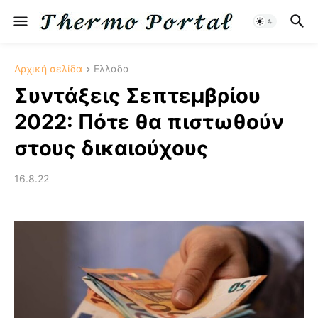
Αρχική σελίδα
Ελλάδα
Συντάξεις Σεπτεμβρίου
2022: Πότε θα πιστωθούν
στους δικαιούχους
16.8.22