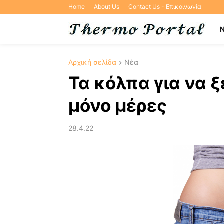
Home
About Us
Contact Us - Επικοινωνία
Αρχική σελίδα
Νέα
Τα κόλπα για να 
μόνο μέρες
28.4.22