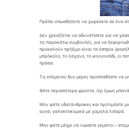
Πρέπει οπωσδήποτε να χωρέσετε σε ένα στ
Δεν χρειάζεται να αδυνατίσετε για να χάσ
τις παρακάτω συμβουλές, για να ξεφορτωθε
προκαλούν πρήξιμο είναι τα όσπρια (φασόλι
μπρόκολο, το λάχανο, το κουνουπίδι, οι πα
πράσα.
Τις επόμενες δυο μέρες προσπαθήστε να μ
Φάτε περισσότερα φρούτα, όχι όμως μπανάν
Μην φάτε υδατάνθρακες και προτιμήστε μι
αυγά, γαλακτοκομικά με χαμηλά λιπαρά.
Μην φάτε μέχρι να νιώσετε γεμάτοι – σταμ