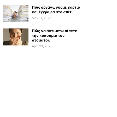
Πώς οργανώνουμε χαρτιά
και έγγραφα στο σπίτι
May 11, 2026
Πώς να αντιμετωπίσετε
την κακοσμία του
στόματος
April 23, 2026