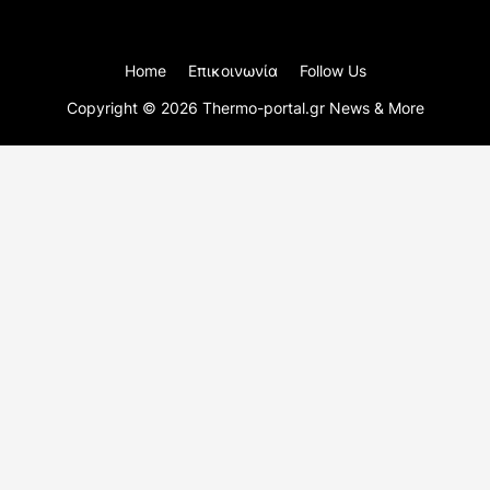
Home
Επικοινωνία
Follow Us
Copyright ©
2026
Thermo-portal.gr News & More