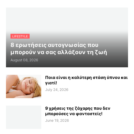
LIFESTYLE
8 ερωτήσεις αυτογνωσίας που
μπορούν να σας αλλάξουν τη ζωή
August 08, 2026
Ποια είναι η καλύτερη στάση ύπνου και
γιατί!
July 24, 2026
9 χρήσεις της ζάχαρης που δεν
μπορούσες να φανταστείς!
June 19, 2026