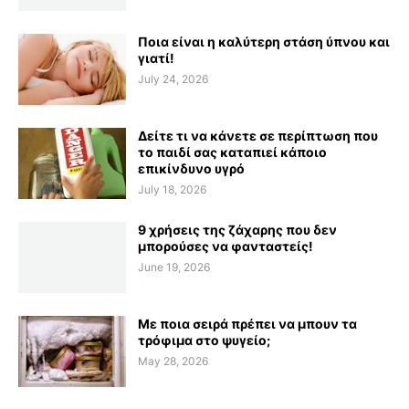
Ποια είναι η καλύτερη στάση ύπνου και
γιατί!
July 24, 2026
Δείτε τι να κάνετε σε περίπτωση που
το παιδί σας καταπιεί κάποιο
επικίνδυνο υγρό
July 18, 2026
9 χρήσεις της ζάχαρης που δεν
μπορούσες να φανταστείς!
June 19, 2026
Με ποια σειρά πρέπει να μπουν τα
τρόφιμα στο ψυγείο;
May 28, 2026