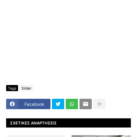
Tags
Slider
Facebook
ΣΧΕΤΙΚΈΣ ΑΝΑΡΤΉΣΕΙΣ