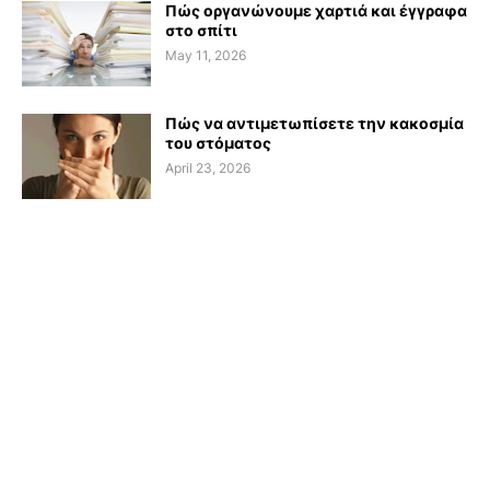
Πώς οργανώνουμε χαρτιά και έγγραφα
στο σπίτι
May 11, 2026
Πώς να αντιμετωπίσετε την κακοσμία
του στόματος
April 23, 2026