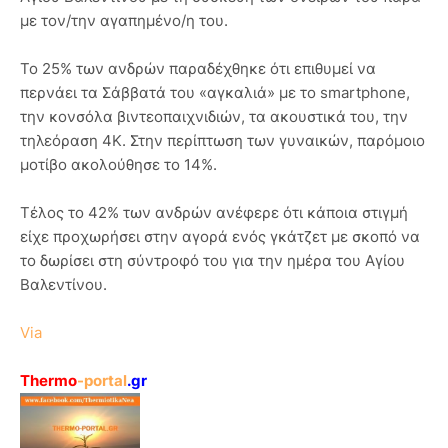
με τον/την αγαπημένο/η του.
Το 25% των ανδρών παραδέχθηκε ότι επιθυμεί να
περνάει τα Σάββατά του «αγκαλιά» με το smartphone,
την κονσόλα βιντεοπαιχνιδιών, τα ακουστικά του, την
τηλεόραση 4Κ. Στην περίπτωση των γυναικών, παρόμοιο
μοτίβο ακολούθησε το 14%.
Τέλος το 42% των ανδρών ανέφερε ότι κάποια στιγμή
είχε προχωρήσει στην αγορά ενός γκάτζετ με σκοπό να
το δωρίσει στη σύντροφό του για την ημέρα του Αγίου
Βαλεντίνου.
Via
Thermo
-portal
.gr