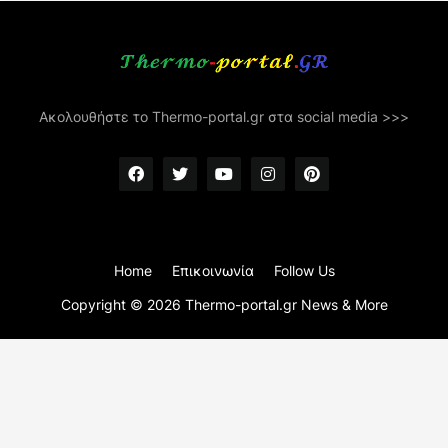
Ακολουθήστε το Thermo-portal.gr στα social media >>>
Home
Επικοινωνία
Follow Us
Copyright ©
2026
Thermo-portal.gr News & More