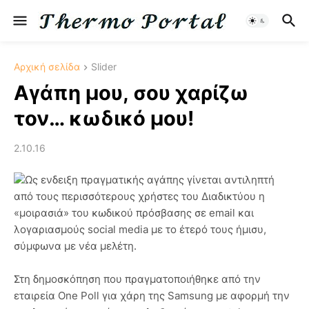
Αρχική σελίδα
Slider
Αγάπη μου, σου χαρίζω
τον… κωδικό μου!
2.10.16
Ως ενδειξη πραγματικής αγάπης γίνεται αντιληπτή
από τους περισσότερους χρήστες του Διαδικτύου η
«μοιρασιά» του κωδικού πρόσβασης σε email και
λογαριασμούς social media με το έτερό τους ήμισυ,
σύμφωνα με νέα μελέτη.
Στη δημοσκόπηση που πραγματοποιήθηκε από την
εταιρεία One Poll για χάρη της Samsung με αφορμή την