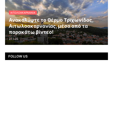
ΑΙΤΩΛΟΑΚΑΡΝΑΝΊΑ
Ανακαλύψτε το Θέρμο Τριχωνίδας,
Αιτωλοακαρνανίας, μέσα από τα
παρακάτω βίντεο!
27.1.25
FOLLOW US