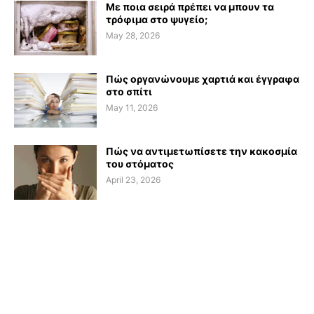
Με ποια σειρά πρέπει να μπουν τα
τρόφιμα στο ψυγείο;
May 28, 2026
Πώς οργανώνουμε χαρτιά και έγγραφα
στο σπίτι
May 11, 2026
Πώς να αντιμετωπίσετε την κακοσμία
του στόματος
April 23, 2026