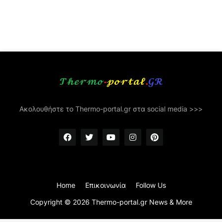
Ακολουθήστε το Thermo-portal.gr στα social media >>>
Home
Επικοινωνία
Follow Us
Copyright ©
2026
Thermo-portal.gr News & More