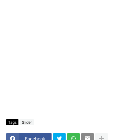
Tags
Slider
Facebook