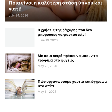
Ποια είναι η καλύτερη στάση ύπνου και
γιατί!
July 24, 2026
9 χρήσεις της ζάχαρης που δεν
μπορούσες να φανταστείς!
June 19, 2026
Με ποια σειρά πρέπει να μπουν τα
τρόφιμα στο ψυγείο;
May 28, 2026
Πώς οργανώνουμε χαρτιά και έγγραφα
στο σπίτι
May 11, 2026