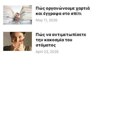
Πώς οργανώνουμε χαρτιά
και έγγραφα στο σπίτι
May 11, 2026
Πώς να αντιμετωπίσετε
την κακοσμία του
στόματος
April 23, 2026