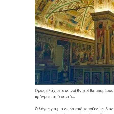
Όμως ελάχιστοι κοινοί θνητοί θα μπορέσουν
πράγματι από κοντά...
Ο λόγος για μια σειρά από τοποθεσίες, δι