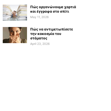
Πώς οργανώνουμε χαρτιά
και έγγραφα στο σπίτι
May 11, 2026
Πώς να αντιμετωπίσετε
την κακοσμία του
στόματος
April 23, 2026