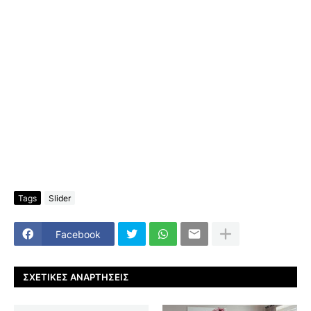
Tags
Slider
Facebook
ΣΧΕΤΙΚΈΣ ΑΝΑΡΤΉΣΕΙΣ