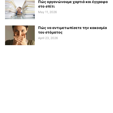
Πώς οργανώνουμε χαρτιά και έγγραφα
στο σπίτι
May 11, 2026
Πώς να αντιμετωπίσετε την κακοσμία
του στόματος
April 23, 2026