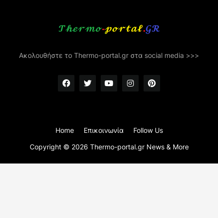
Ακολουθήστε το Thermo-portal.gr στα social media >>>
Home
Επικοινωνία
Follow Us
Copyright ©
2026
Thermo-portal.gr News & More