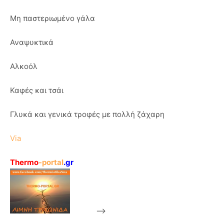
Μη παστεριωμένο γάλα
Αναψυκτικά
Αλκοόλ
Καφές και τσάι
Γλυκά και γενικά τροφές με πολλή ζάχαρη
Via
Thermo
-portal
.gr
-->