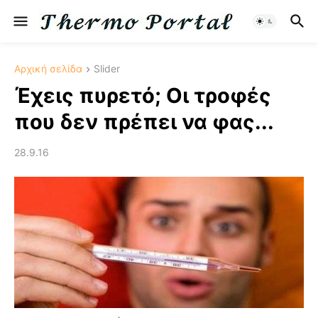
Αρχική σελίδα
Slider
Έχεις πυρετό; Οι τροφές
που δεν πρέπει να φας...
28.9.16