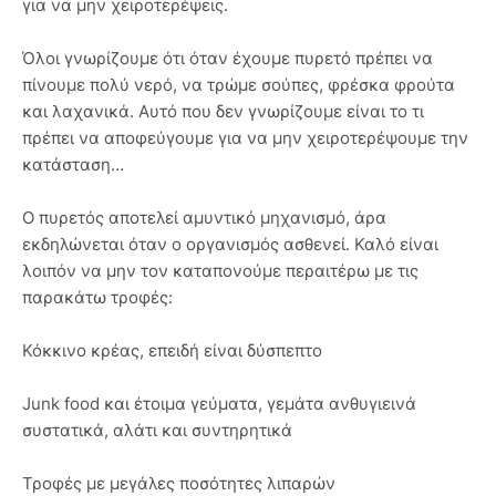
για να μην χειροτερέψεις.
Όλοι γνωρίζουμε ότι όταν έχουμε πυρετό πρέπει να
πίνουμε πολύ νερό, να τρώμε σούπες, φρέσκα φρούτα
και λαχανικά. Αυτό που δεν γνωρίζουμε είναι το τι
πρέπει να αποφεύγουμε για να μην χειροτερέψουμε την
κατάσταση…
Ο πυρετός αποτελεί αμυντικό μηχανισμό, άρα
εκδηλώνεται όταν ο οργανισμός ασθενεί. Καλό είναι
λοιπόν να μην τον καταπονούμε περαιτέρω με τις
παρακάτω τροφές:
Κόκκινο κρέας, επειδή είναι δύσπεπτο
Junk food και έτοιμα γεύματα, γεμάτα ανθυγιεινά
συστατικά, αλάτι και συντηρητικά
Τροφές με μεγάλες ποσότητες λιπαρών