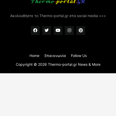
Ακολουθήστε το Thermo-portal.gr στα social media >>>
Home
Επικοινωνία
Follow Us
Copyright ©
2026
Thermo-portal.gr News & More