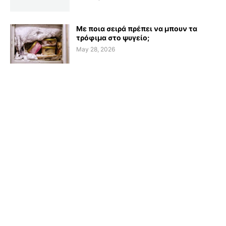
Με ποια σειρά πρέπει να μπουν τα
τρόφιμα στο ψυγείο;
May 28, 2026