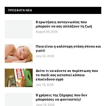
ΠΡΌΣΦΑΤΑ ΝΈΑ
8 ερωτήσεις αυτογνωσίας που
μπορούν να σας αλλάξουν τη ζωή
August 08, 2026
Ποια είναι η καλύτερη στάση ύπνου και
γιατί!
July 24, 2026
Δείτε τι να κάνετε σε περίπτωση που
το παιδί σας καταπιεί κάποιο
επικίνδυνο υγρό
July 18, 2026
9 χρήσεις της ζάχαρης που δεν
μπορούσες να φανταστείς!
June 19, 2026