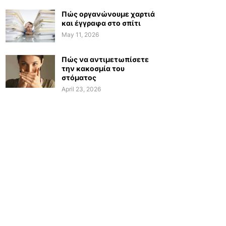
Πώς οργανώνουμε χαρτιά
και έγγραφα στο σπίτι
May 11, 2026
Πώς να αντιμετωπίσετε
την κακοσμία του
στόματος
April 23, 2026