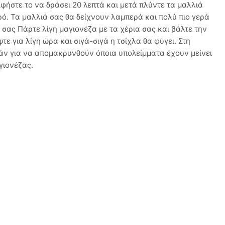
Αφήστε το να δράσει 20 λεπτά και μετά πλύντε τα μαλλιά
ό. Τα μαλλιά σας θα δείχνουν λαμπερά και πολύ πιο γερά
 σας Πάρτε λίγη μαγιονέζα με τα χέρια σας και βάλτε την
ψτε για λίγη ώρα και σιγά-σιγά η τσίχλα θα φύγει. Στη
άν για να απομακρυνθούν όποια υπολείμματα έχουν μείνει
γιονέζας.