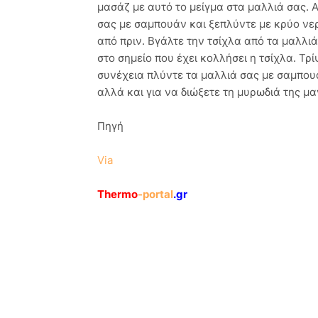
μασάζ με αυτό το μείγμα στα μαλλιά σας. 
σας με σαμπουάν και ξεπλύντε με κρύο νερ
από πριν. Βγάλτε την τσίχλα από τα μαλλιά
στο σημείο που έχει κολλήσει η τσίχλα. Τρί
συνέχεια πλύντε τα μαλλιά σας με σαμπου
αλλά και για να διώξετε τη μυρωδιά της μα
Πηγή
Via
Thermo
-portal
.gr