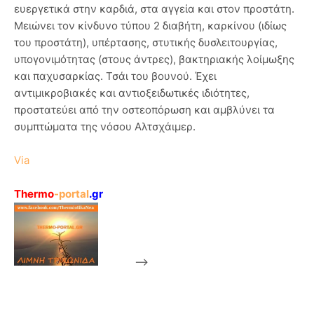
ευεργετικά στην καρδιά, στα αγγεία και στον προστάτη.
Μειώνει τον κίνδυνο τύπου 2 διαβήτη, καρκίνου (ιδίως
του προστάτη), υπέρτασης, στυτικής δυσλειτουργίας,
υπογονιμότητας (στους άντρες), βακτηριακής λοίμωξης
και παχυσαρκίας. Τσάι του βουνού. Έχει
αντιμικροβιακές και αντιοξειδωτικές ιδιότητες,
προστατεύει από την οστεοπόρωση και αμβλύνει τα
συμπτώματα της νόσου Αλτσχάιμερ.
Via
Thermo
-portal
.gr
-->