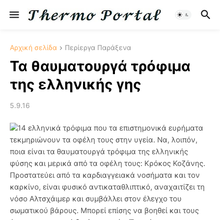
Αρχική σελίδα
Περίεργα Παράξενα
Τα θαυματουργά τρόφιμα
της ελληνικής γης
5.9.16
14 ελληνικά τρόφιμα που τα επιστημονικά ευρήματα
τεκμηριώνουν τα οφέλη τους στην υγεία. Να, λοιπόν,
ποια είναι τα θαυματουργά τρόφιμα της ελληνικής
φύσης και μερικά από τα οφέλη τους: Κρόκος Κοζάνης.
Προστατεύει από τα καρδιαγγειακά νοσήματα και τον
καρκίνο, είναι φυσικό αντικαταθλιπτικό, αναχαιτίζει τη
νόσο Αλτσχάιμερ και συμβάλλει στον έλεγχο του
σωματικού βάρους. Μπορεί επίσης να βοηθεί και τους