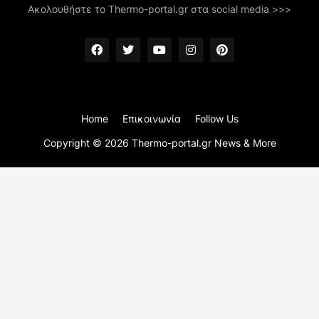
Ακολουθήστε το Thermo-portal.gr στα social media >>>
Home
Επικοινωνία
Follow Us
Copyright ©
2026
Thermo-portal.gr News & More