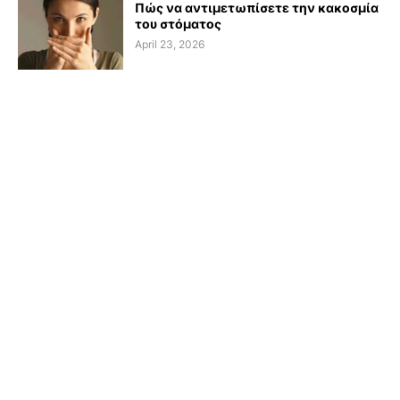
Πώς να αντιμετωπίσετε την κακοσμία
του στόματος
April 23, 2026