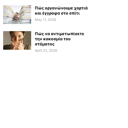
Πώς οργανώνουμε χαρτιά
και έγγραφα στο σπίτι
May 11, 2026
Πώς να αντιμετωπίσετε
την κακοσμία του
στόματος
April 23, 2026