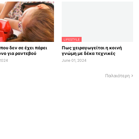
E
LIFESTYLE
 που δεν σε έχει πάρει
Πως χειραγωγείται η κοινή
νο για ραντεβού
γνώμη με δέκα τεχνικές
 2024
June 01, 2024
Παλαιότερη